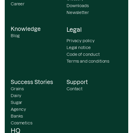
Career
Downloads
Newsletter
Knowledge
Legal
Blog
Privacy policy
Legal notice
Code of conduct
Terms and conditions
Success Stories
Support
Grains
Contact
Dairy
Sugar
Agency
Banks
Cosmetics
HQ