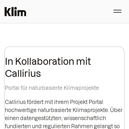
In Kollaboration mit
Callirius
Portal für naturbasierte Klimaprojekte
Callirius fördert mit ihrem Projekt Portal
hochwertige naturbasierte Klimaprojekte. Über
einen datengestützten, wissenschaftlich
fundierten und regulierten Rahmen gelangt so