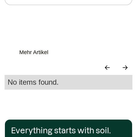
Mehr Artikel
No items found.
Everything starts with soil.