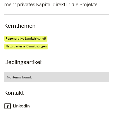
mehr privates Kapital direkt in die Projekte.
Kernthemen:
Regenerative Landwirtschaft
Naturbasierte Klimalösungen
Lieblingsartikel:
No items found.
Kontakt
LinkedIn