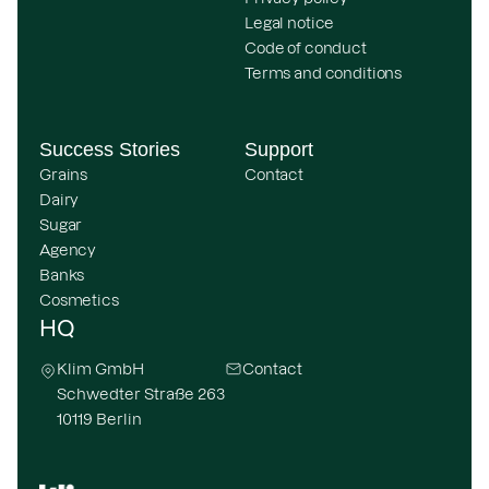
Legal notice
Code of conduct
Terms and conditions
Success Stories
Support
Grains
Contact
Dairy
Sugar
Agency
Banks
Cosmetics
HQ
Klim GmbH
Contact
Schwedter Straße 263
10119 Berlin