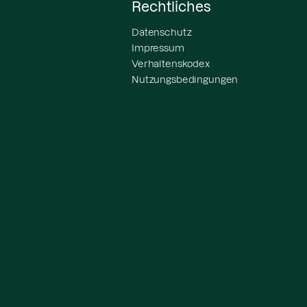
Rechtliches
Datenschutz
Impressum
Verhaltenskodex
Nutzungsbedingungen