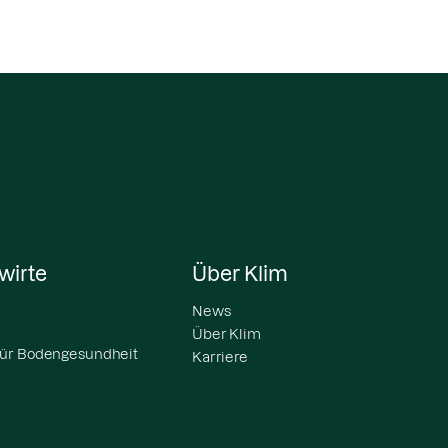
wirte
Über Klim
News
Über Klim
ür Bodengesundheit
Karriere