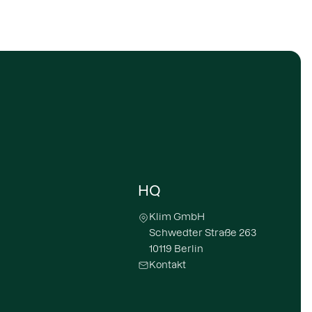
HQ
Klim GmbH
Schwedter Straße 263
10119 Berlin
Kontakt