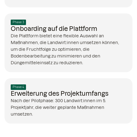
Phase 3
Onboarding auf die Plattform
Die Plattform bietet eine flexible Auswahl an
Maßnahmen, die Landwirt:innen umsetzen können,
um die Fruchtfolge zu optimieren, die
Bodenbearbeitung zu minimieren und den
Düngemitteleinsatz zu reduzieren.
Phase 4
Erweiterung des Projektumfangs
Nach der Pilotphase: 300 Landwirt:innen im 5.
Projektjahr, die weiter geplante Maßnahmen
umsetzen.