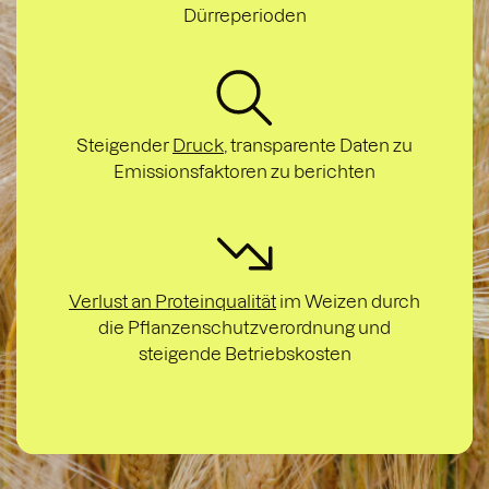
Dürreperioden
Steigender
Druck
, transparente Daten zu
Emissionsfaktoren zu berichten
Verlust an Proteinqualität
im Weizen durch
die Pflanzenschutzverordnung und
steigende Betriebskosten