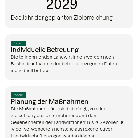
2029
Das Jahr der geplanten Zielerreichung
Phase 1
Individuelle Betreuung
Die teilnehmenden Landwirt:innen werden nach
Bestandsaufnahme der betriebsbezogenen Daten
individuell betreut.
Phase 2
Planung der Maßnahmen
Die Maßnahmenpläne sind abhängig von der
Zielsetzung des Unternehmens und den
Gegebenheiten der Landwirt:innen: Bis 2029 sollen 30
% der verwendeten Rohstoffe aus regenerativer
Landwirtschaft bezogen werden können.