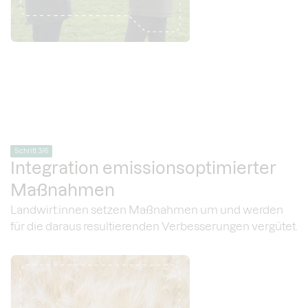
Schritt 3/6
Integration emissionsoptimierter
Maßnahmen
Landwirt:innen setzen Maßnahmen um und werden
für die daraus resultierenden Verbesserungen vergütet.