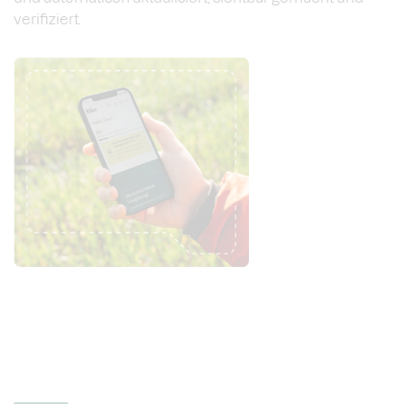
verifiziert.