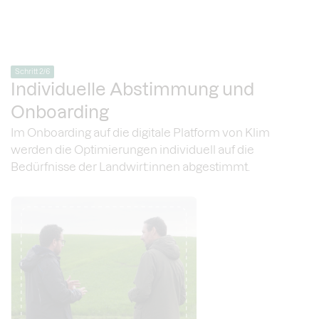
Schritt 2/6
Individuelle Abstimmung und
Onboarding
Im Onboarding auf die digitale Platform von Klim
werden die Optimierungen individuell auf die
Bedürfnisse der Landwirt:innen abgestimmt.