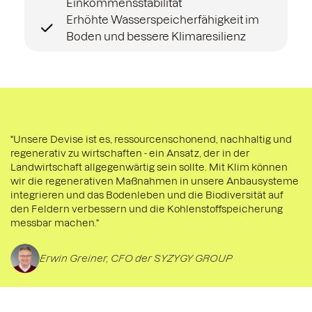
Einkommensstabilität
Erhöhte Wasserspeicherfähigkeit im
Boden und bessere Klimaresilienz
"Unsere Devise ist es, ressourcenschonend, nachhaltig und
regenerativ zu wirtschaften - ein Ansatz, der in der
Landwirtschaft allgegenwärtig sein sollte. Mit Klim können
wir die regenerativen Maßnahmen in unsere Anbausysteme
integrieren und das Bodenleben und die Biodiversität auf
den Feldern verbessern und die Kohlenstoffspeicherung
messbar machen."
Erwin Greiner, CFO der SYZYGY GROUP