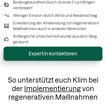
Bodengesundheit durch diverse Fruchtfolgen
verbessert
Weniger Erosion durch Wind und Niederschlag
Erweiterung der Anwendung von regenerativen
Maßnahmen auch in anderen Bereichen
Anfängliche Unsicherheit wurde aus dem Weg
geräumt
Expert:in kontaktieren
So unterstützt euch Klim bei
der
Implementierung
von
regenerativen Maßnahmen