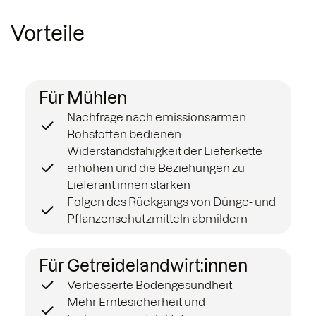
Vorteile
Für Mühlen
Nachfrage nach emissionsarmen
Rohstoffen bedienen
Widerstandsfähigkeit der Lieferkette
erhöhen und die Beziehungen zu
Lieferant:innen stärken
Folgen des Rückgangs von Dünge- und
Pflanzenschutzmitteln abmildern
Für Getreidelandwirt:innen
Verbesserte Bodengesundheit
Mehr Erntesicherheit und