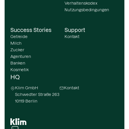
Verhaltenskodex
Nutzungsbedingungen
Success Stories
Support
Getreide
Kontakt
Milch
Zucker
Agenturen
Banken
Kosmetik
HQ
Klim GmbH
Kontakt
Schwedter Straße 263
10119 Berlin