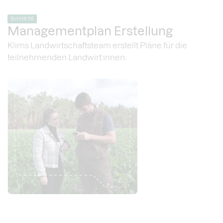
Schritt 1/6
Managementplan Erstellung
Klims Landwirtschaftsteam erstellt Pläne für die
teilnehmenden Landwirt:innen.