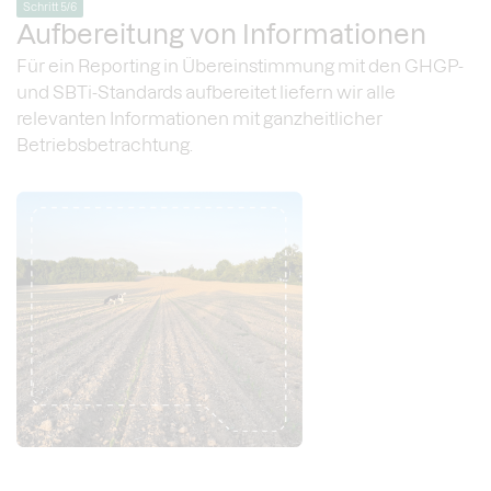
Schritt 5/6
Aufbereitung von Informationen
Für ein Reporting in Übereinstimmung mit den GHGP-
und SBTi-Standards aufbereitet liefern wir alle
relevanten Informationen mit ganzheitlicher
Betriebsbetrachtung.