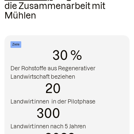
die Zusammenarbeit mit
Mühlen
Ziele
30 %
Der Rohstoffe aus Regenerativer
Landwirtschaft beziehen
20
Landwirt:innen in der Pilotphase
300
Landwirt:innen nach 5 Jahren