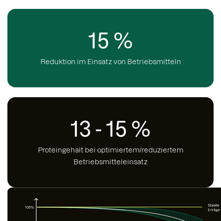
15 %
Reduktion im Einsatz von Betriebsmitteln
13 - 15 %
Proteingehalt bei optimiertem/reduziertem
Betriebsmitteleinsatz