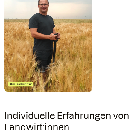
Individuelle Erfahrungen von
Landwirt:innen