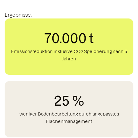
Ergebnisse:
70.000 t
Emissionsreduktion inklusive CO2 Speicherung nach 5
Jahren
25 %
weniger Bodenbearbeitung durch angepasstes
Flächenmanagement