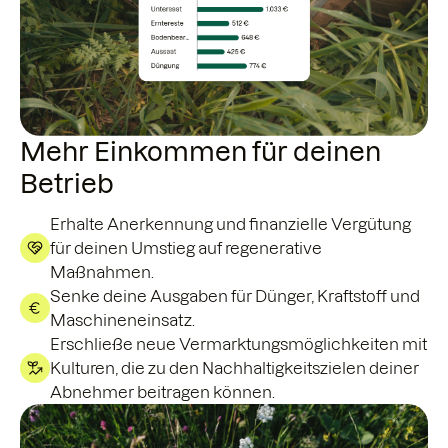
Mehr Einkommen für deinen
Betrieb
Erhalte Anerkennung und finanzielle Vergütung
für deinen Umstieg auf regenerative
Maßnahmen.
Senke deine Ausgaben für Dünger, Kraftstoff und
Maschineneinsatz.
Erschließe neue Vermarktungsmöglichkeiten mit
Kulturen, die zu den Nachhaltigkeitszielen deiner
Abnehmer beitragen können.