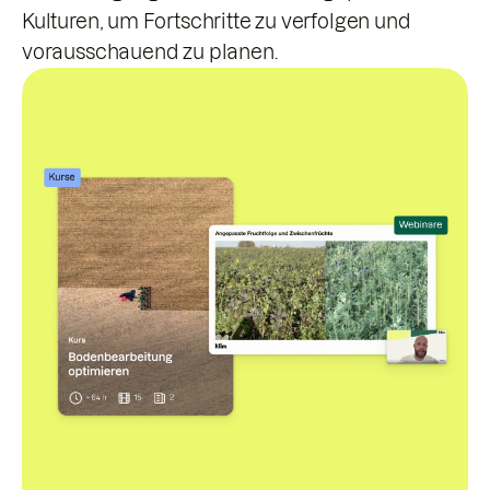
Kulturen, um Fortschritte zu verfolgen und
vorausschauend zu planen.