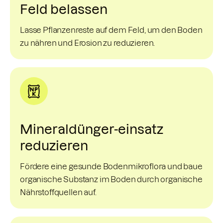
Feld belassen
Lasse Pflanzenreste auf dem Feld, um den Boden
zu nähren und Erosion zu reduzieren.
Mineraldünger-einsatz
reduzieren
Fördere eine gesunde Bodenmikroflora und baue
organische Substanz im Boden durch organische
Nährstoffquellen auf.