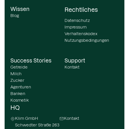
Wissen
Rechtliches
Blog
Datenschutz
Impressum
Verhaltenskodex
Nutzungsbedingungen
Success Stories
Support
Getreide
Kontakt
Milch
Zucker
Agenturen
Banken
Kosmetik
HQ
Klim GmbH
Kontakt
Schwedter Straße 263