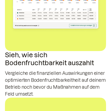
Sieh, wie sich
Bodenfruchtbarkeit auszahlt
Vergleiche die finanziellen Auswirkungen einer
optimierten Bodenfruchtbarkeitheit auf deinem
Betrieb noch bevor du Maßnahmen auf dem
Feld umsetzt.