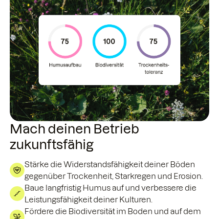
Mach deinen Betrieb
zukunftsfähig
Stärke die Widerstandsfähigkeit deiner Böden
gegenüber Trockenheit, Starkregen und Erosion.
Baue langfristig Humus auf und verbessere die
Leistungsfähigkeit deiner Kulturen.
Fördere die Biodiversität im Boden und auf dem