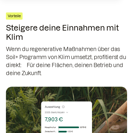
Vorteile
Steigere deine Einnahmen mit
Klim
Wenn du regenerative Maßnahmen über das
Soil+ Programm von Klim umsetzt, profitierst du
direkt: Für deine Flächen, deinen Betrieb und
deine Zukunft.