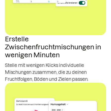
Erstelle
Zwischenfruchtmischungen in
wenigen Minuten
Stelle mit wenigen Klicks individuelle
Mischungen zusammen, die zu deinen
Fruchtfolgen, Böden und Zielen passen.