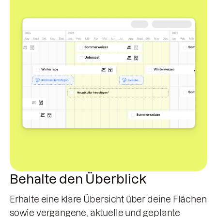
Behalte den Überblick
Erhalte eine klare Übersicht über deine Flächen
sowie vergangene, aktuelle und geplante