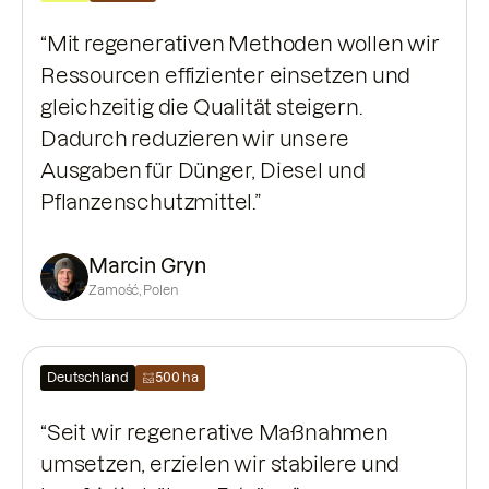
“Mit regenerativen Methoden wollen wir
Ressourcen effizienter einsetzen und
gleichzeitig die Qualität steigern.
Dadurch reduzieren wir unsere
Ausgaben für Dünger, Diesel und
Pflanzenschutzmittel.”
Marcin Gryn
Zamość, Polen
Deutschland
500 ha
“Seit wir regenerative Maßnahmen
umsetzen, erzielen wir stabilere und