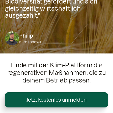
Biodiversität gefördert und sich
gleichzeitig wirtschaftlich
ausgezahlt.”
Philip
Klim Landwirt
Finde mit der Klim-Plattform
die
regenerativen Maßnahmen, die zu
deinem Betrieb passen.
Jetzt kostenlos anmelden