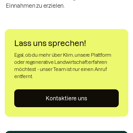
Einnahmen zu erzielen.
Lass uns sprechen!
Egal, ob du mehr über Klim, unsere Plattform
oder regenerative Landwirtschaft erfahren
möchtest - unser Team ist nur einen Anruf
entfernt.
Kontaktiere uns