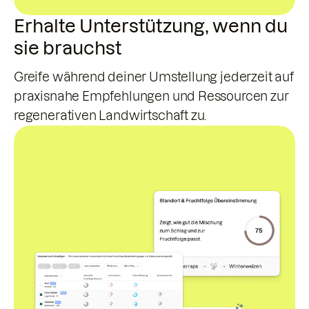
Erhalte Unterstützung, wenn du
sie brauchst
Greife während deiner Umstellung jederzeit auf
praxisnahe Empfehlungen und Ressourcen zur
regenerativen Landwirtschaft zu.