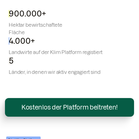
900.000+
Hektar bewirtschaftete
Fläche
4.000+
Landwirte auf der Klim Platform registiert
5
Länder, in denen wir aktiv engagiert sind
Kostenlos der Platform beitreten!