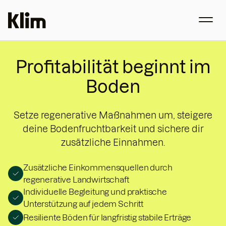
Profitabilität beginnt im
Boden
Setze regenerative Maßnahmen um, steigere
deine Bodenfruchtbarkeit und sichere dir
zusätzliche Einnahmen.
Zusätzliche Einkommensquellen durch
regenerative Landwirtschaft
Individuelle Begleitung und praktische
Unterstützung auf jedem Schritt
Resiliente Böden für langfristig stabile Erträge