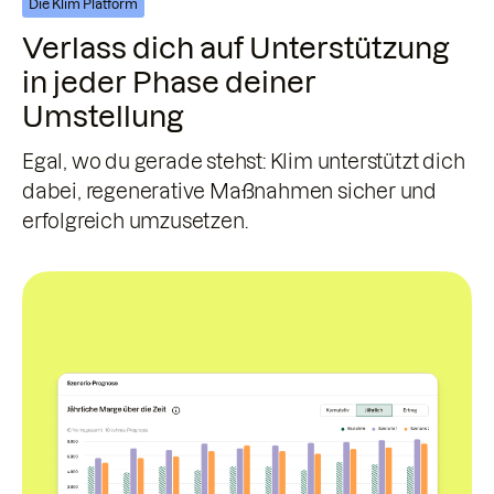
Die Klim Platform
Verlass dich auf Unterstützung
in jeder Phase deiner
Umstellung
Egal, wo du gerade stehst: Klim unterstützt dich
dabei, regenerative Maßnahmen sicher und
erfolgreich umzusetzen.