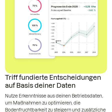
Triff fundierte Entscheidungen
auf Basis deiner Daten
Nutze Erkenntnisse aus deinen Betriebsdaten,
um Maßnahmen zu optimieren, die
Bodenfruchtbarkeit zu steigern und zusätzliche