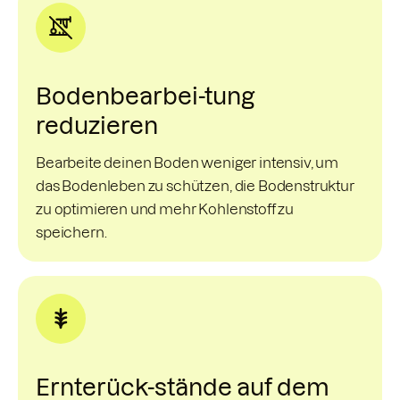
Bodenbearbei-tung
reduzieren
Bearbeite deinen Boden weniger intensiv, um
das Bodenleben zu schützen, die Bodenstruktur
zu optimieren und mehr Kohlenstoff zu
speichern.
Ernterück-stände auf dem