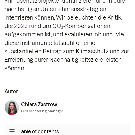
Klimaschutzprojekte identifizieren und in eure
nachhaltigen Unternehmensstrategien
integrieren können. Wir beleuchten die Kritik,
die 2023 rund um CO₂-Kompensationen
aufgekommen ist, und evaluieren, ob und wie
diese Instrumente tatsächlich einen
substantiellen Beitrag zum Klimaschutz und zur
Erreichung eurer Nachhaltigkeitsziele leisten
können.
Autor
Chiara Zastrow
B2B Marketing Manager
Table of contents