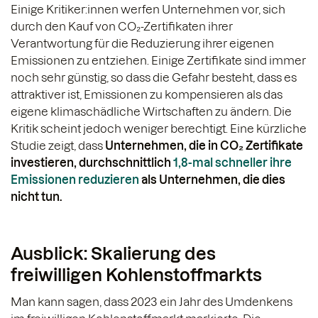
Einige Kritiker:innen werfen Unternehmen vor, sich
durch den Kauf von CO₂-Zertifikaten ihrer
Verantwortung für die Reduzierung ihrer eigenen
Emissionen zu entziehen. Einige Zertifikate sind immer
noch sehr günstig, so dass die Gefahr besteht, dass es
attraktiver ist, Emissionen zu kompensieren als das
eigene klimaschädliche Wirtschaften zu ändern. Die
Kritik scheint jedoch weniger berechtigt. Eine kürzliche
Studie zeigt, dass
Unternehmen, die in CO₂ Zertifikate
investieren, durchschnittlich
1,8-mal schneller ihre
Emissionen reduzieren
als Unternehmen, die dies
nicht tun.
Ausblick: Skalierung des
freiwilligen Kohlenstoffmarkts
Man kann sagen, dass 2023 ein Jahr des Umdenkens