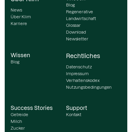
Blog
News
Regenerative
Über Klim
Landwirtschaft
Karriere
Glossar
Download
Newsletter
Wissen
Rechtliches
Blog
Datenschutz
Impressum
Verhaltenskodex
Nutzungsbedingungen
Success Stories
Support
Getreide
Kontakt
Milch
Zucker