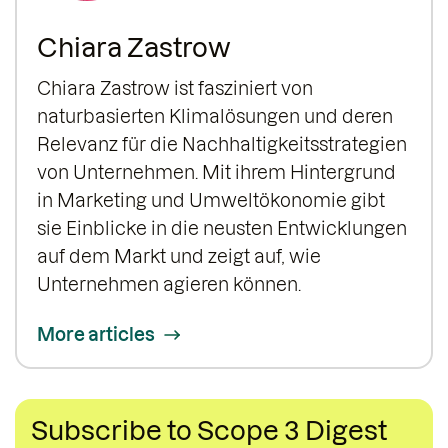
Chiara Zastrow
Chiara Zastrow ist fasziniert von
naturbasierten Klimalösungen und deren
Relevanz für die Nachhaltigkeitsstrategien
von Unternehmen. Mit ihrem Hintergrund
in Marketing und Umweltökonomie gibt
sie Einblicke in die neusten Entwicklungen
auf dem Markt und zeigt auf, wie
Unternehmen agieren können.
More articles
Subscribe to Scope 3 Digest