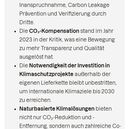
Inanspruchnahme, Carbon Leakage
Prävention und Verifizierung durch
Dritte.
Die
CO₂-Kompensation
stand im Jahr
2023 in der Kritik, was eine Bewegung
zu mehr Transparenz und Qualität
ausgelöst hat.
Die
Notwendigkeit der Investition in
Klimaschutzprojekte
außerhalb der
eigenen Lieferkette bleibt unbestritten,
um internationale Klimaziele bis 2030
zu erreichen.
Naturbasierte Klimalösungen
bieten
nicht nur CO₂-Reduktion und -
Entfernung, sondern auch zahlreiche Co-