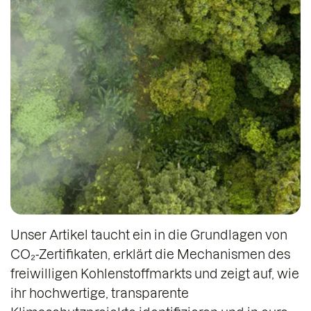
Unser Artikel taucht ein in die Grundlagen von
CO₂-Zertifikaten, erklärt die Mechanismen des
freiwilligen Kohlenstoffmarkts und zeigt auf, wie
ihr hochwertige, transparente