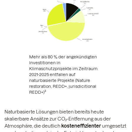
Mehr als 80 % der angekündigten
Investitionen in
Klimaschutzprojekte im Zeitraum
2021-2025 entfallen auf
naturbasierte Projekte (Nature
restoration, REDD+, jurisdicitional
REDD+)³
Naturbasierte Lösungen bieten bereits heute
skalierbare Ansätze zur CO₂-Entfernung aus der
Atmosphäre, die deutlich
kosteneffizienter
umgesetzt