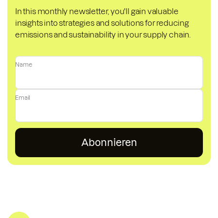
In this monthly newsletter, you'll gain valuable
insights into strategies and solutions for reducing
emissions and sustainability in your supply chain.
Name
Email