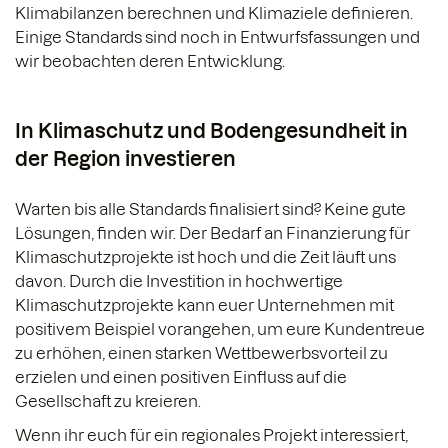
Klimabilanzen berechnen und Klimaziele definieren.
Einige Standards sind noch in Entwurfsfassungen und
wir beobachten deren Entwicklung.
In Klimaschutz und Bodengesundheit in
der Region investieren
Warten bis alle Standards finalisiert sind? Keine gute
Lösungen, finden wir. Der Bedarf an Finanzierung für
Klimaschutzprojekte ist hoch und die Zeit läuft uns
davon. Durch die Investition in hochwertige
Klimaschutzprojekte kann euer Unternehmen mit
positivem Beispiel vorangehen, um eure Kundentreue
zu erhöhen, einen starken Wettbewerbsvorteil zu
erzielen und einen positiven Einfluss auf die
Gesellschaft zu kreieren.
Wenn ihr euch für ein regionales Projekt interessiert,