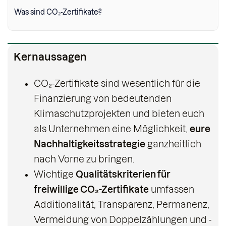
Was sind CO₂-Zertifikate?
Kernaussagen
CO₂-Zertifikate sind wesentlich für die
Finanzierung von bedeutenden
Klimaschutzprojekten und bieten euch
als Unternehmen eine Möglichkeit,
eure
Nachhaltigkeitsstrategie
ganzheitlich
nach Vorne zu bringen.
Wichtige
Qualitätskriterien für
freiwillige CO₂-Zertifikate
umfassen
Additionalität, Transparenz, Permanenz,
Vermeidung von Doppelzählungen und -