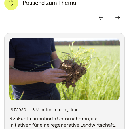
Passend zum Thema
18.7.2025
3 Minuten
reading time
6 zukunftsorientierte Unternehmen, die
Initiativen für eine regenerative Landwirtschaft