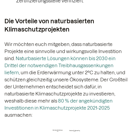
Zertifizierungsstelle verifiziert.
Die Vorteile von naturbasierten
Klimaschutzprojekten
Wir möchten euch mitgeben, dass naturbasierte
Projekte eine sinnvolle und wirkungsvolle Investition
sind.
Naturbasierte Lösungen können bis 2030 ein
Drittel der notwendigen Treibhausgassenkungen
liefern
, um die Erderwärmung unter 2°C zu halten, und
schützen gleichzeitig unsere Ökosysteme. Der Großteil
der Unternehmen entscheidet sich dafür, in
naturbasierte Klimaschutzprojekte zu investieren,
weshalb diese mehr als
80 % der angekündigten
Investitionen in Klimaschutzprojekte 2021-2025
ausmachen: