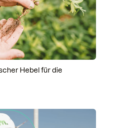
scher Hebel für die