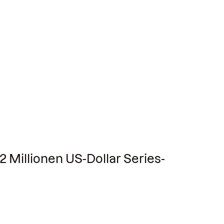
22 Millionen US-Dollar Series-