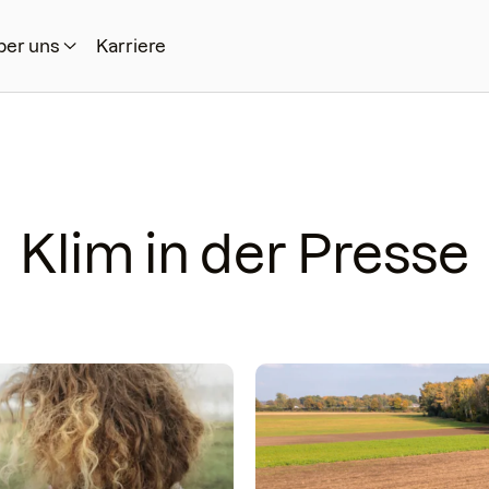
ber uns
Karriere
Klim in der Presse