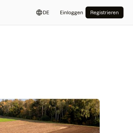
DE
Einloggen
Registrieren