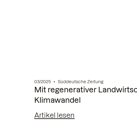
03/2025
Süddeutsche Zeitung
Mit regenerativer Landwirts
Klimawandel
Artikel lesen