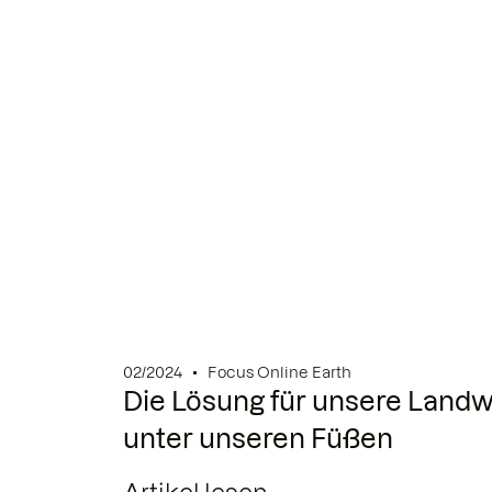
02/2024
Focus Online Earth
Die Lösung für unsere Landwi
unter unseren Füßen