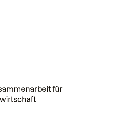
sammenarbeit für
wirtschaft