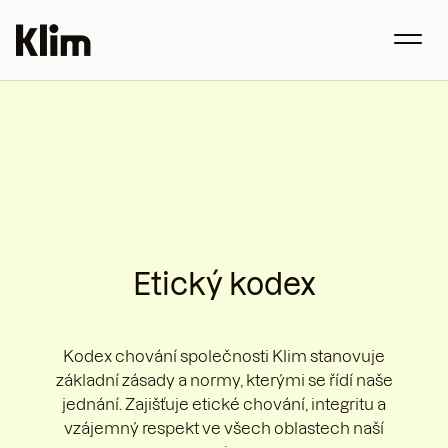
Etický kodex
Kodex chování společnosti Klim stanovuje
základní zásady a normy, kterými se řídí naše
jednání. Zajišťuje etické chování, integritu a
vzájemný respekt ve všech oblastech naší