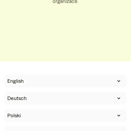
organizace.
English
Deutsch
Polski