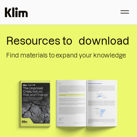
Resources to download
Find materials to expand your knowledge