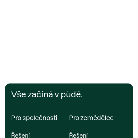
Vše začíná v půdě.
Pro společnosti
Pro zemědělce
Řešení
Řešení