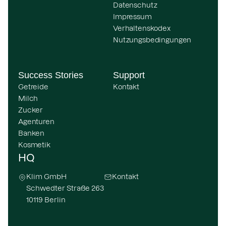
Datenschutz
Impressum
Verhaltenskodex
Nutzungsbedingungen
Success Stories
Support
Getreide
Kontakt
Milch
Zucker
Agenturen
Banken
Kosmetik
HQ
Klim GmbH
Kontakt
Schwedter Straße 263
10119 Berlin