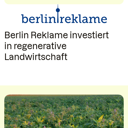
Berlin Reklame
investiert
in regenerative
Landwirtschaft