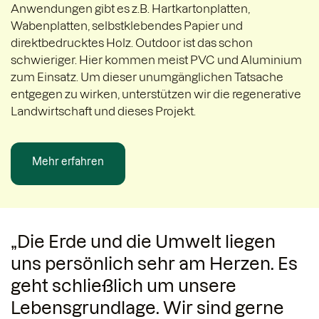
Anwendungen gibt es z.B. Hartkartonplatten,
Wabenplatten, selbstklebendes Papier und
direktbedrucktes Holz. Outdoor ist das schon
schwieriger. Hier kommen meist PVC und Aluminium
zum Einsatz. Um dieser unumgänglichen Tatsache
entgegen zu wirken, unterstützen wir die regenerative
Landwirtschaft und dieses Projekt.
Mehr erfahren
„Die Erde und die Umwelt liegen
uns persönlich sehr am Herzen. Es
geht schließlich um unsere
Lebensgrundlage. Wir sind gerne