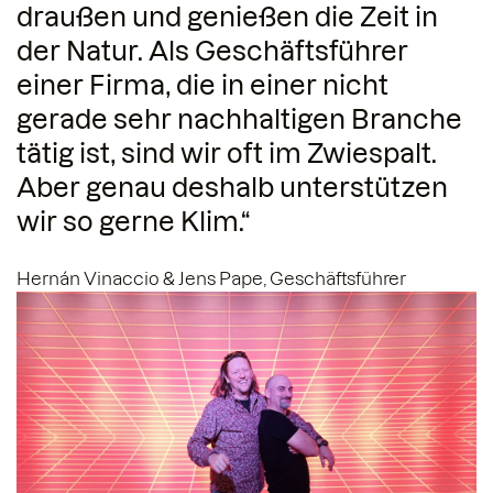
draußen und genießen die Zeit in
der Natur. Als Geschäftsführer
einer Firma, die in einer nicht
gerade sehr nachhaltigen Branche
tätig ist, sind wir oft im Zwiespalt.
Aber genau deshalb unterstützen
wir so gerne Klim.“
Hernán Vinaccio & Jens Pape, Geschäftsführer