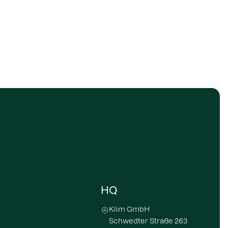
HQ
Klim GmbH
Schwedter Straße 263