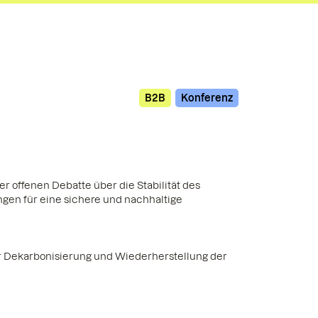
B2B
Konferenz
er offenen Debatte über die Stabilität des
gen für eine sichere und nachhaltige
er Dekarbonisierung und Wiederherstellung der