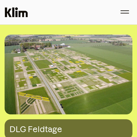
DLG Feldtage