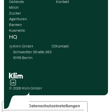
Getreide
Kontakt
Milch
Zucker
Agenturen
Banken
Kosmetik
HQ
Klim GmbH
Kontakt
Schwedter Straße 263
10119 Berlin
© 2026 Klim GmbH
Ihre Datenschutzeinstellungen