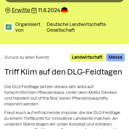
Erwitte
11.6.2024
Organisiert
Deutsche Landwirtschafts-
von
Gesellschaft
Zurück zu allen Events
Landwirtschaft
Messe
Triff Klim auf den DLG-Feldtagen
Die DLG-Feldtage setzen dieses Jahr alles auf
fortschrittlichen Pflanzenbaus. Unter dem Motto 'Denken
und Handeln out of the Box', sollen Pflanzenbauprofis
inspiriert werden.
Freut euch auf erfrischende Impulse, die die DLG-Feldtage
zu einem Treffpunkt für innovative Landwirte machen. An
unserem Stand zeigen wir unser Konzept und erklären,