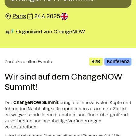
Paris
24.4.2025
Organisiert von
ChangeNOW
Zurück zu allen Events
B2B
Konferenz
Wir sind auf dem ChangeNOW
Summit!
Der
ChangeNOW Summit
bringt die innovativsten Köpfe und
führenden Nachhaltigkeitsexpert:innen zusammen. Ziel ist
es, wegweisende Ideen branchen- und länderübergreifend
zu verbreiten und nachhaltige Veränderungen
voranzutreiben.