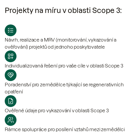
Projekty na míru v oblasti Scope 3:
Návrh, realizace a MRV (monitorování, vykazování a
ověřování) projektů od jednoho poskytovatele
Individualizovaná řešení pro vaše cíle v oblasti Scope 3
Poradenství pro zemědělce týkající se regenerativních
opatření
Ověřené údaje pro vykazování v oblasti Scope 3
Rámce spolupráce pro posílení vztahů mezi zemědělci