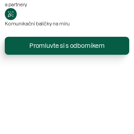
a partnery
Komunikační balíčky na míru
Promluvte si s odborníkem