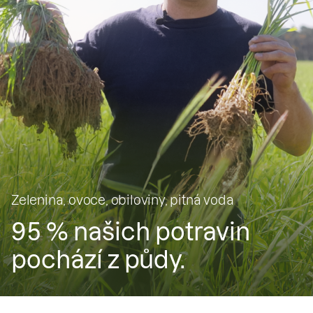
Zelenina, ovoce, obiloviny, pitná voda
95 % našich potravin
pochází z půdy.