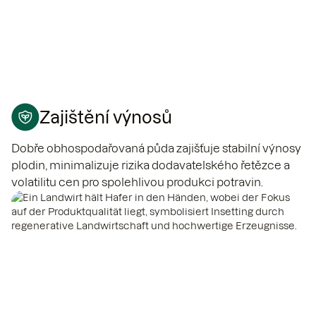
Zajištění výnosů
Dobře obhospodařovaná půda zajišťuje stabilní výnosy
plodin, minimalizuje rizika dodavatelského řetězce a
volatilitu cen pro spolehlivou produkci potravin.