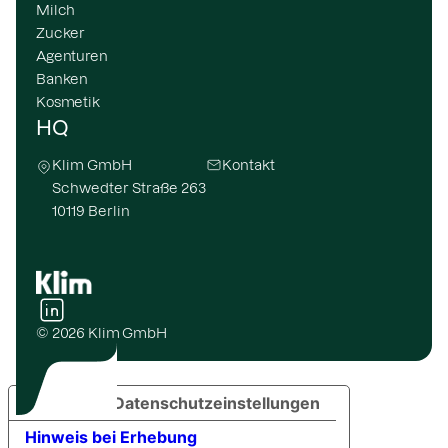
Milch
Zucker
Agenturen
Banken
Kosmetik
HQ
Klim GmbH
Kontakt
Schwedter Straße 263
10119 Berlin
© 2026 Klim GmbH
Ihre Datenschutzeinstellungen
Hinweis bei Erhebung