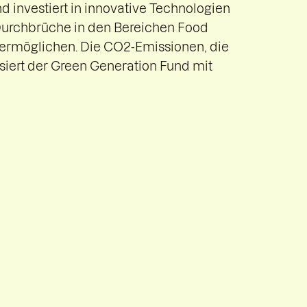
 investiert in innovative Technologien
urchbrüche in den Bereichen Food
ermöglichen. Die CO2-Emissionen, die
iert der Green Generation Fund mit