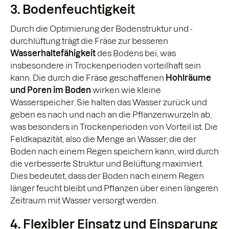
3. Bodenfeuchtigkeit
Durch die Optimierung der Bodenstruktur und -
durchlüftung trägt die Fräse zur besseren
Wasserhaltefähigkeit
des Bodens bei, was
insbesondere in Trockenperioden vorteilhaft sein
kann. Die durch die Fräse geschaffenen
Hohlräume
und Poren im Boden
wirken wie kleine
Wasserspeicher. Sie halten das Wasser zurück und
geben es nach und nach an die Pflanzenwurzeln ab,
was besonders in Trockenperioden von Vorteil ist. Die
Feldkapazität, also die Menge an Wasser, die der
Boden nach einem Regen speichern kann, wird durch
die verbesserte Struktur und Belüftung maximiert.
Dies bedeutet, dass der Boden nach einem Regen
länger feucht bleibt und Pflanzen über einen längeren
Zeitraum mit Wasser versorgt werden.
4. Flexibler Einsatz und Einsparung