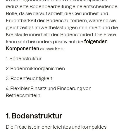
reduzierte Bodenbearbeitung eine entscheidende
Rolle, da sie darauf abzielt, die Gesundheit und
Fruchtbarkeit des Bodens zu fördern, während sie
gleichzeitig Umweltbelastungen minimiert und die
Kreisläufe innerhalb des Bodens fördert. Die Fräse
kann sich besonders positiv auf die
folgenden
Komponenten
auswirken:
1. Bodenstruktur
2. Bodenmikroorganismen
3. Bodenfeuchtigkeit
4. Flexibler Einsatz und Einsparung von
Betriebsmitteln
1. Bodenstruktur
Die Fräse ist ein eher leichtes und kompaktes