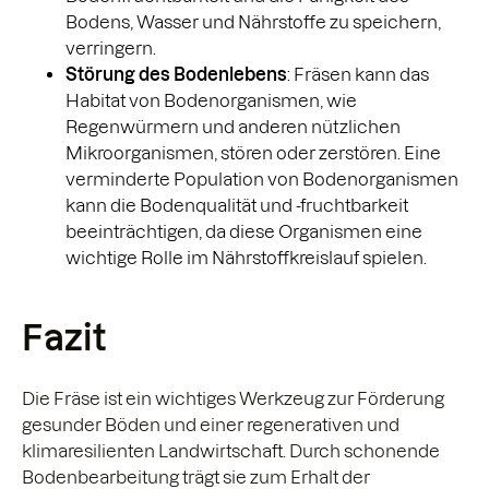
Bodens, Wasser und Nährstoffe zu speichern,
verringern.
Störung des Bodenlebens
: Fräsen kann das
Habitat von Bodenorganismen, wie
Regenwürmern und anderen nützlichen
Mikroorganismen, stören oder zerstören. Eine
verminderte Population von Bodenorganismen
kann die Bodenqualität und -fruchtbarkeit
beeinträchtigen, da diese Organismen eine
wichtige Rolle im Nährstoffkreislauf spielen.
Fazit
Die Fräse ist ein wichtiges Werkzeug zur Förderung
gesunder Böden und einer regenerativen und
klimaresilienten Landwirtschaft. Durch schonende
Bodenbearbeitung trägt sie zum Erhalt der