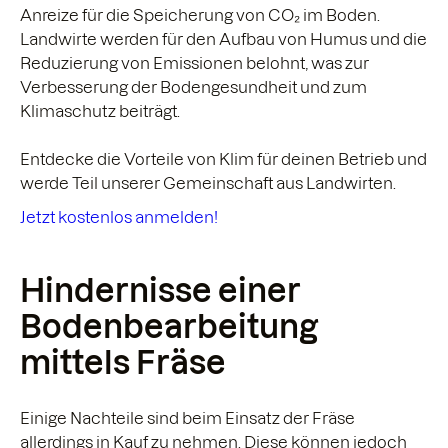
Anreize für die Speicherung von CO₂ im Boden.
Landwirte werden für den Aufbau von Humus und die
Reduzierung von Emissionen belohnt, was zur
Verbesserung der Bodengesundheit und zum
Klimaschutz beiträgt.
Entdecke die Vorteile von Klim für deinen Betrieb und
werde Teil unserer Gemeinschaft aus Landwirten.
Jetzt kostenlos anmelden!
Hindernisse einer
Bodenbearbeitung
mittels Fräse
Einige Nachteile sind beim Einsatz der Fräse
allerdings in Kauf zu nehmen. Diese können jedoch