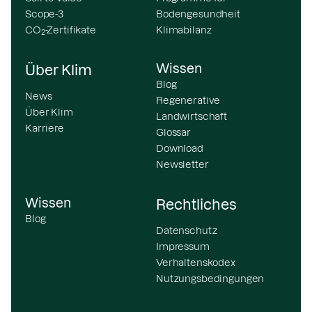
Scope-3
Bodengesundheit
CO
-Zertifikate
Klimabilanz
2
Wissen
Über Klim
Blog
News
Regenerative
Über Klim
Landwirtschaft
Karriere
Glossar
Download
Newsletter
Wissen
Rechtliches
Blog
Datenschutz
Impressum
Verhaltenskodex
Nutzungsbedingungen