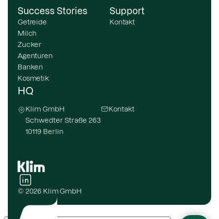
Success Stories
Support
Getreide
Kontakt
Milch
Zucker
Agenturen
Banken
Kosmetik
HQ
Klim GmbH
Kontakt
Schwedter Straße 263
10119 Berlin
© 2026 Klim GmbH