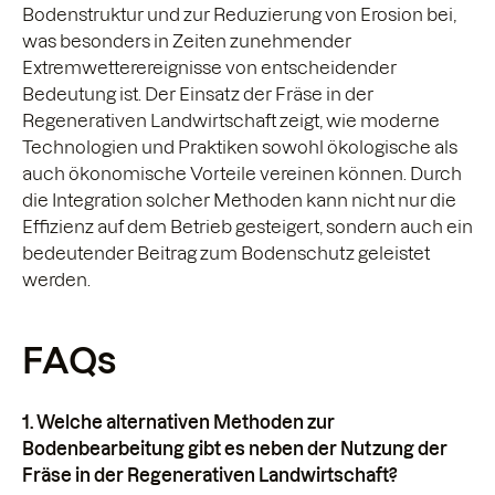
Bodenstruktur und zur Reduzierung von Erosion bei,
was besonders in Zeiten zunehmender
Extremwetterereignisse von entscheidender
Bedeutung ist. Der Einsatz der Fräse in der
Regenerativen Landwirtschaft zeigt, wie moderne
Technologien und Praktiken sowohl ökologische als
auch ökonomische Vorteile vereinen können. Durch
die Integration solcher Methoden kann nicht nur die
Effizienz auf dem Betrieb gesteigert, sondern auch ein
bedeutender Beitrag zum Bodenschutz geleistet
werden.
FAQs
1. Welche alternativen Methoden zur
Bodenbearbeitung gibt es neben der Nutzung der
Fräse in der Regenerativen Landwirtschaft?