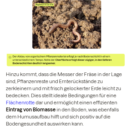
Hinzu kommt, dass die Messer der Fräse in der Lage
sind, Pflanzenreste und Ernterückstände zu
zerkleinern und mit frisch gelockerter Erde leicht zu
bedecken. Dies stellt ideale Bedingungen für eine
Flächenrotte
dar und ermöglicht einen effizienten
Eintrag von Biomasse
in den Boden, was ebenfalls
dem Humusaufbau hilft und sich positiv auf die
Bodengesundheit auswirken kann.