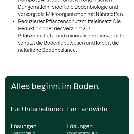
Düngemitteln fördert die Bodenbiologie und
versorgt die Mikroorganismen mit Nährstoffen.
Reduzierter Pflanzenschutzmitteleinsatz: Die
Reduktion oder der Verzicht auf
Pflanzenschutz- und mineralische Düngemittel
schützt die Bodenlebewesen und fördert die
natürliche Bodenbalance.
Alles beginnt im Boden.
Für Unternehmen
Für Landwirte
Lösungen
Lösungen
Soil-to-Value
Programme für