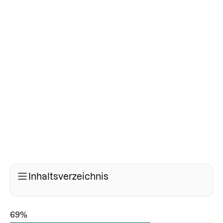
Inhaltsverzeichnis
69%