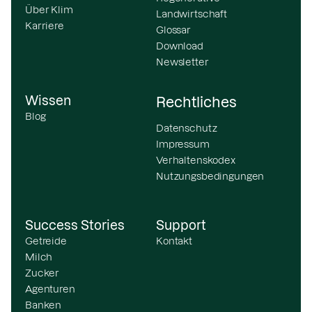
Über Klim
Landwirtschaft
Karriere
Glossar
Download
Newsletter
Wissen
Rechtliches
Blog
Datenschutz
Impressum
Verhaltenskodex
Nutzungsbedingungen
Success Stories
Support
Getreide
Kontakt
Milch
Zucker
Agenturen
Banken