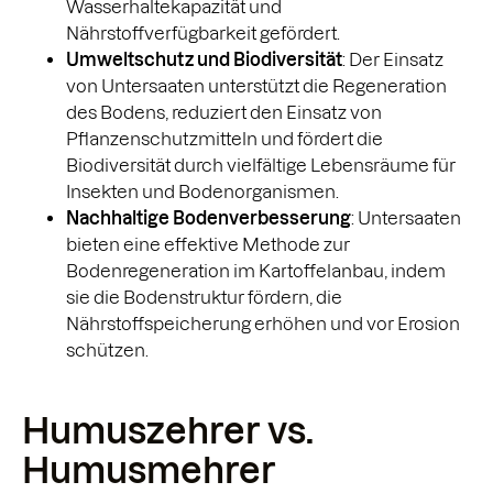
Wasserhaltekapazität und
Nährstoffverfügbarkeit gefördert.
Umweltschutz und Biodiversität
: Der Einsatz
von Untersaaten unterstützt die Regeneration
des Bodens, reduziert den Einsatz von
Pflanzenschutzmitteln und fördert die
Biodiversität durch vielfältige Lebensräume für
Insekten und Bodenorganismen.
Nachhaltige Bodenverbesserung
: Untersaaten
bieten eine effektive Methode zur
Bodenregeneration im Kartoffelanbau, indem
sie die Bodenstruktur fördern, die
Nährstoffspeicherung erhöhen und vor Erosion
schützen.
Humuszehrer vs.
Humusmehrer