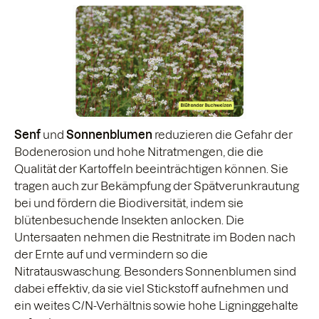
Senf
und
Sonnenblumen
reduzieren die Gefahr der
Bodenerosion und hohe Nitratmengen, die die
Qualität der Kartoffeln beeinträchtigen können. Sie
tragen auch zur Bekämpfung der Spätverunkrautung
bei und fördern die Biodiversität, indem sie
blütenbesuchende Insekten anlocken. Die
Untersaaten nehmen die Restnitrate im Boden nach
der Ernte auf und vermindern so die
Nitratauswaschung. Besonders Sonnenblumen sind
dabei effektiv, da sie viel Stickstoff aufnehmen und
ein weites C/N-Verhältnis sowie hohe Ligninggehalte