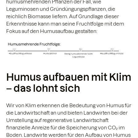
humusmehrenden Pflanzen der Fall, wie
Leguminosen und Gründüngungspflanzen, die
reichlich Biomasse liefern. Auf Grundlage dieser
Erkenntnisse kann man seine Fruchtfolge mit dem
Fokus auf den Humusaufbau gestalten:
Humus aufbauen mit Klim
– das lohnt sich
Wir von Klim erkennen die Bedeutung von Humus für
die Landwirtschaft an und bieten Landwirten bei der
Umstellung auf regenerative Landwirtschaft
finanzielle Anreize für die Speicherung von CO₂ im
Boden. Landwirte werden für den Aufbau von Humus