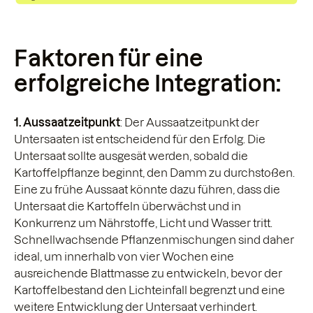
Faktoren für eine
erfolgreiche Integration:
1. Aussaatzeitpunkt
: Der Aussaatzeitpunkt der
Untersaaten ist entscheidend für den Erfolg. Die
Untersaat sollte ausgesät werden, sobald die
Kartoffelpflanze beginnt, den Damm zu durchstoßen.
Eine zu frühe Aussaat könnte dazu führen, dass die
Untersaat die Kartoffeln überwächst und in
Konkurrenz um Nährstoffe, Licht und Wasser tritt.
Schnellwachsende Pflanzenmischungen sind daher
ideal, um innerhalb von vier Wochen eine
ausreichende Blattmasse zu entwickeln, bevor der
Kartoffelbestand den Lichteinfall begrenzt und eine
weitere Entwicklung der Untersaat verhindert.