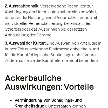
2. Aussaattechnik
: Verschiedene Techniken zur
Ausbringung der Untersaaten haben sich bewährt,
darunter die Nutzung eines Pneumatikstreuers mit
individueller Reihenplatzierung, bei Einsatz des
Striegels oder das Ausbringen bei der letzten
Anhäufelung der Dämme.
3. Auswahl der Kultur:
Eine Auswahl von Arten, die in
kurzer Zeit ausreichend Blattmasse entwickeln und
für die Kartoffel typische Schädlinge nicht fördern.
Zudem sollte sie die Kartoffelernte nicht behindern.
Ackerbauliche
Auswirkungen: Vorteile
Verminderung von Schädlings- und
Krankheitsdruck
: Untersaaten können