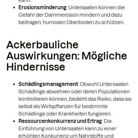
Erosionsminderung
: Untersaaten können die
Gefahr der Dammerosion mindern und dazu
beitragen, humosen Oberboden zu schützen.
Ackerbauliche
Auswirkungen: Mögliche
Hindernisse
Schädlingsmanagement
: Obwohl Untersaaten
Schädlinge abwehren oder deren Populationen
kontrollieren können, besteht das Risiko, dass sie
selbst als Wirtspflanzen für bestimmte
Schädlinge oder Krankheiten fungieren.
Ressourcenkonkurrenz und Ertrag
: Die
Einführung von Untersaaten kann zu einer
erhöhten Konkurrenz um Nährstoffe und