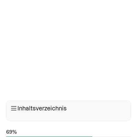
Inhaltsverzeichnis
69%