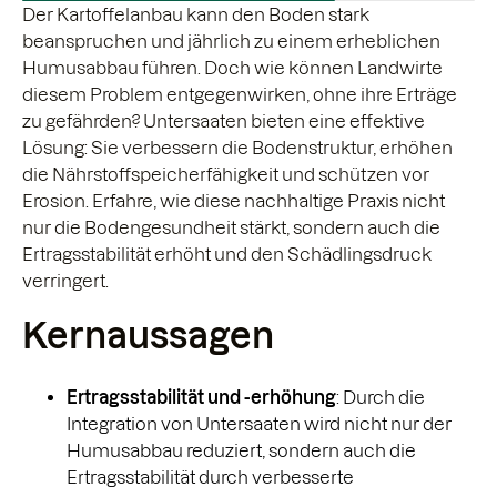
Der Kartoffelanbau kann den Boden stark
beanspruchen und jährlich zu einem erheblichen
Humusabbau führen. Doch wie können Landwirte
diesem Problem entgegenwirken, ohne ihre Erträge
zu gefährden? Untersaaten bieten eine effektive
Lösung: Sie verbessern die Bodenstruktur, erhöhen
die Nährstoffspeicherfähigkeit und schützen vor
Erosion. Erfahre, wie diese nachhaltige Praxis nicht
nur die Bodengesundheit stärkt, sondern auch die
Ertragsstabilität erhöht und den Schädlingsdruck
verringert.
Kernaussagen
Ertragsstabilität und -erhöhung
: Durch die
Integration von Untersaaten wird nicht nur der
Humusabbau reduziert, sondern auch die
Ertragsstabilität durch verbesserte