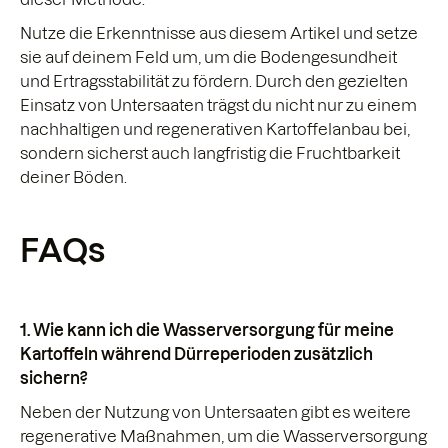
Nutze die Erkenntnisse aus diesem Artikel und setze
sie auf deinem Feld um, um die Bodengesundheit
und Ertragsstabilität zu fördern. Durch den gezielten
Einsatz von Untersaaten trägst du nicht nur zu einem
nachhaltigen und regenerativen Kartoffelanbau bei,
sondern sicherst auch langfristig die Fruchtbarkeit
deiner Böden.
FAQs
1. Wie kann ich die Wasserversorgung für meine
Kartoffeln während Dürreperioden zusätzlich
sichern?
Neben der Nutzung von Untersaaten gibt es weitere
regenerative Maßnahmen, um die Wasserversorgung