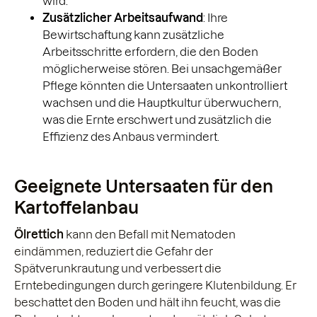
wird.
Zusätzlicher Arbeitsaufwand
: Ihre
Bewirtschaftung kann zusätzliche
Arbeitsschritte erfordern, die den Boden
möglicherweise stören. Bei unsachgemäßer
Pflege könnten die Untersaaten unkontrolliert
wachsen und die Hauptkultur überwuchern,
was die Ernte erschwert und zusätzlich die
Effizienz des Anbaus vermindert.
Geeignete Untersaaten für den
Kartoffelanbau
Ölrettich
kann den Befall mit Nematoden
eindämmen, reduziert die Gefahr der
Spätverunkrautung und verbessert die
Erntebedingungen durch geringere Klutenbildung. Er
beschattet den Boden und hält ihn feucht, was die