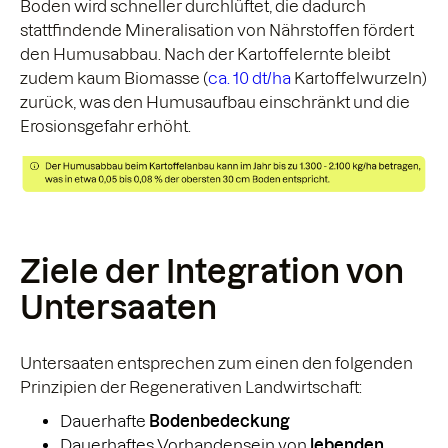
Boden wird schneller durchlüftet, die dadurch
stattfindende Mineralisation von Nährstoffen fördert
den Humusabbau. Nach der Kartoffelernte bleibt
zudem kaum Biomasse (
ca. 10 dt/ha
Kartoffelwurzeln)
zurück, was den Humusaufbau einschränkt und die
Erosionsgefahr erhöht.
Ziele der Integration von
Untersaaten
Untersaaten entsprechen zum einen den folgenden
Prinzipien der Regenerativen Landwirtschaft:
Dauerhafte
Bodenbedeckung
Dauerhaftes Vorhandensein von
lebenden