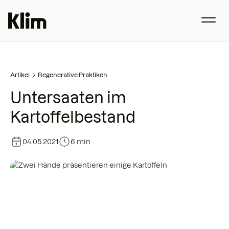
Artikel
Regenerative Praktiken
Untersaaten im
Kartoffelbestand
04.05.2021
6 min