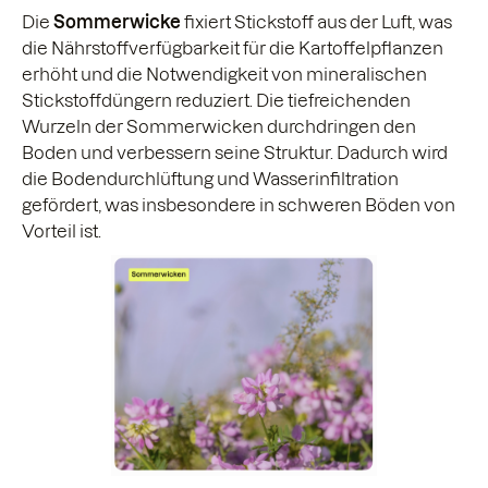
Die
Sommerwicke
fixiert Stickstoff aus der Luft, was
die Nährstoffverfügbarkeit für die Kartoffelpflanzen
erhöht und die Notwendigkeit von mineralischen
Stickstoffdüngern reduziert. Die tiefreichenden
Wurzeln der Sommerwicken durchdringen den
Boden und verbessern seine Struktur. Dadurch wird
die Bodendurchlüftung und Wasserinfiltration
gefördert, was insbesondere in schweren Böden von
Vorteil ist.