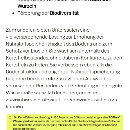
Wurzeln
Förderung der
Biodiversität
Zum anderen bieten Untersaaten eine
vielversprechende Lösung zur Erhöhung der
Nährstoffspeicherfähigkeit des Bodens und zum
Schutz vor Erosion. Sie wachsen unterhalb des
Kartoffelbestandes, ohne dabei in Konkurrenz zu den
Kartoffeln zu treten. Sie verbessern ebenfalls die
Bodenstruktur und tragen zur Nährstoffspeicherung
bei, ohne bei der Ernte zusätzlichen Aufwand zu
verursachen. Besonders von Bedeutung ist eine gute
Wasserhaltekapazität der Böden, um eine
ausreichende Ernte auch in Dürrezeiten sichern zu
können.