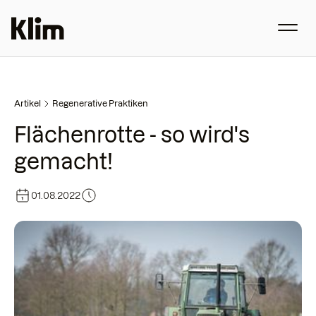
Artikel
Regenerative Praktiken
Flächenrotte - so wird's
gemacht!
01.08.2022