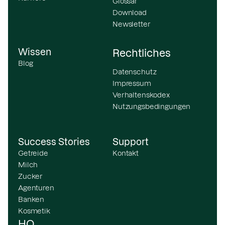
Glossar
Download
Newsletter
Wissen
Rechtliches
Blog
Datenschutz
Impressum
Verhaltenskodex
Nutzungsbedingungen
Success Stories
Support
Getreide
Kontakt
Milch
Zucker
Agenturen
Banken
Kosmetik
HQ