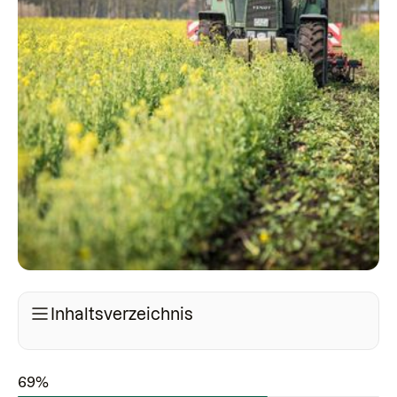
Inhaltsverzeichnis
69%