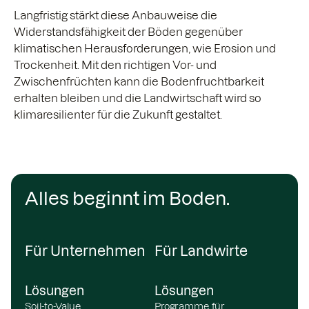
Langfristig stärkt diese Anbauweise die
Widerstandsfähigkeit der Böden gegenüber
klimatischen Herausforderungen, wie Erosion und
Trockenheit. Mit den richtigen Vor- und
Zwischenfrüchten kann die Bodenfruchtbarkeit
erhalten bleiben und die Landwirtschaft wird so
klimaresilienter für die Zukunft gestaltet.
Alles beginnt im Boden.
Für Unternehmen
Für Landwirte
Lösungen
Lösungen
Soil-to-Value
Programme für