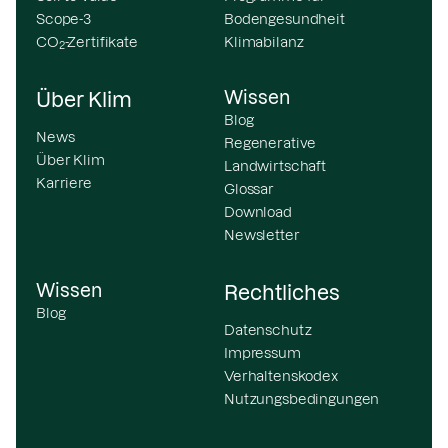
Scope-3
Bodengesundheit
CO
-Zertifikate
Klimabilanz
2
Wissen
Über Klim
Blog
News
Regenerative
Über Klim
Landwirtschaft
Karriere
Glossar
Download
Newsletter
Wissen
Rechtliches
Blog
Datenschutz
Impressum
Verhaltenskodex
Nutzungsbedingungen