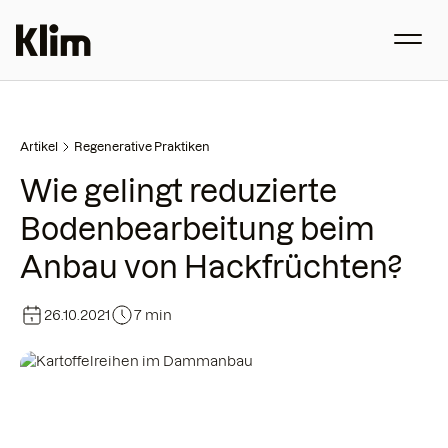
Artikel
Regenerative Praktiken
Wie gelingt reduzierte
Bodenbearbeitung beim
Anbau von Hackfrüchten?
26.10.2021
7 min