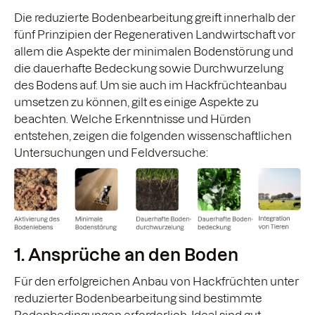
Die reduzierte Bodenbearbeitung greift innerhalb der
fünf Prinzipien der Regenerativen Landwirtschaft vor
allem die Aspekte der minimalen Bodenstörung und
die dauerhafte Bedeckung sowie Durchwurzelung
des Bodens auf. Um sie auch im Hackfrüchteanbau
umsetzen zu können, gilt es einige Aspekte zu
beachten. Welche Erkenntnisse und Hürden
entstehen, zeigen die folgenden wissenschaftlichen
Untersuchungen und Feldversuche:
1. Ansprüche an den Boden
Für den erfolgreichen Anbau von Hackfrüchten unter
reduzierter Bodenbearbeitung sind bestimmte