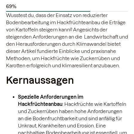
69%
Wusstest du, dass der Einsatz von reduzierter
Bodenbearbeitung im Hackfrüchteanbau die Erträge
von Kartoffeln steigern kann? Angesichts der
steigenden Anforderungen an die Landwirtschaft und
den Herausforderungen durch Klimawandel bietet
dieser Artikel fundierte Einblicke und praxisnahe
Methoden, um Hackfrüchte wie Zuckerrüben und
Karotten erfolgreich und klimaresilient anzubauen.
Kernaussagen
Spezielle Anforderungen im
Hackfrüchteanbau
: Hackfrüchte wie Kartoffeln
und Zuckerrüben haben hohe Anforderungen
an die Bodenfruchtbarkeit und sind anfällig für
Unkraut, Krankheiten und Erosion. Eine
nachhaltige Bodenbearbeitung ist essentiell, um