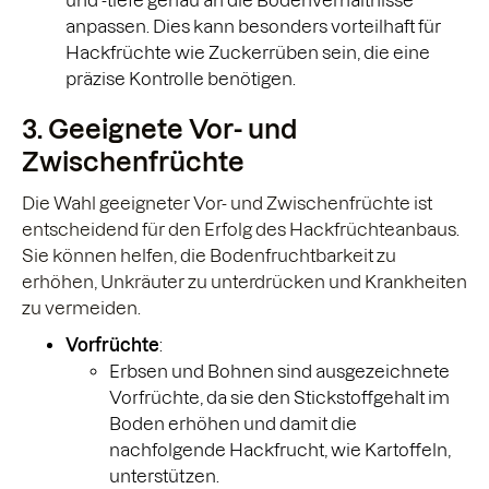
und -tiefe genau an die Bodenverhältnisse
anpassen. Dies kann besonders vorteilhaft für
Hackfrüchte wie Zuckerrüben sein, die eine
präzise Kontrolle benötigen.
3. Geeignete Vor- und
Zwischenfrüchte
Die Wahl geeigneter Vor- und Zwischenfrüchte ist
entscheidend für den Erfolg des Hackfrüchteanbaus.
Sie können helfen, die Bodenfruchtbarkeit zu
erhöhen, Unkräuter zu unterdrücken und Krankheiten
zu vermeiden.
Vorfrüchte
:
Erbsen und Bohnen sind ausgezeichnete
Vorfrüchte, da sie den Stickstoffgehalt im
Boden erhöhen und damit die
nachfolgende Hackfrucht, wie Kartoffeln,
unterstützen.