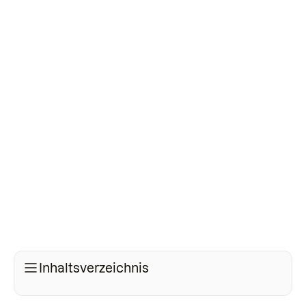
Inhaltsverzeichnis