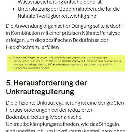
Wasserspeicherung entscheidend ist.
Unterstützung der Bodenmikroben, die für die
Nährstoffverfügbarkeit wichtig sind.
Die Anwendung organischer Düngung sollte jedoch
in Kombination mit einer präzisen Nährstoffanalyse
erfolgen, um die spezifischen Bedürfnisse der
Hackfrüchte zu erfüllen.
5. Herausforderung der
Unkrautregulierung
Die effiziente Unkrautregulierung ist eine der größten
Herausforderungen bei der reduzierten
Bodenbearbeitung. Mechanische
Unkrautbekämpfungsmethoden, wie das Striegeln,
sind unerlässlich, um Unkräuter zu kontrollieren, ohne