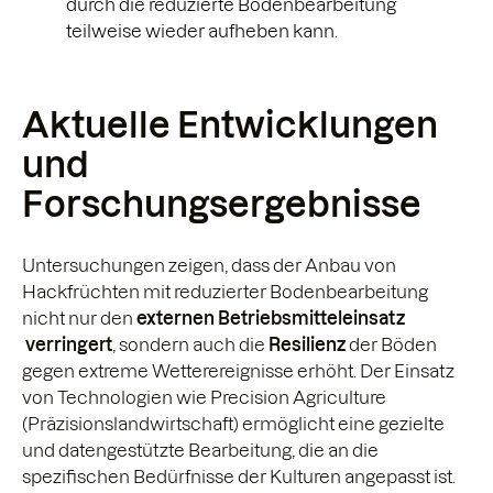
durch die reduzierte Bodenbearbeitung
teilweise wieder aufheben kann.
Aktuelle Entwicklungen
und
Forschungsergebnisse
Untersuchungen zeigen, dass der Anbau von
Hackfrüchten mit reduzierter Bodenbearbeitung
nicht nur den
externen Betriebsmitteleinsatz
verringert
, sondern auch die
Resilienz
der Böden
gegen extreme Wetterereignisse erhöht. Der Einsatz
von Technologien wie Precision Agriculture
(Präzisionslandwirtschaft) ermöglicht eine gezielte
und datengestützte Bearbeitung, die an die
spezifischen Bedürfnisse der Kulturen angepasst ist.