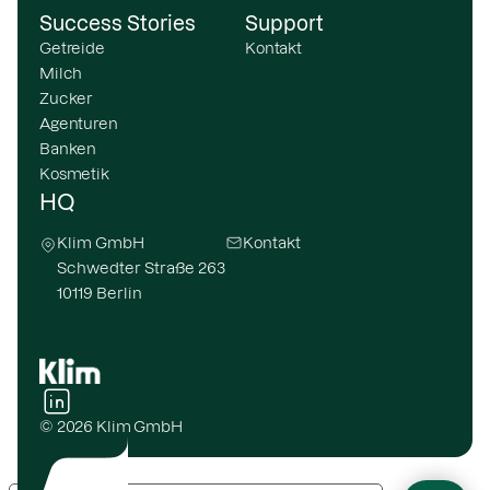
Success Stories
Support
Getreide
Kontakt
Milch
Zucker
Agenturen
Banken
Kosmetik
HQ
Klim GmbH
Kontakt
Schwedter Straße 263
10119 Berlin
© 2026 Klim GmbH