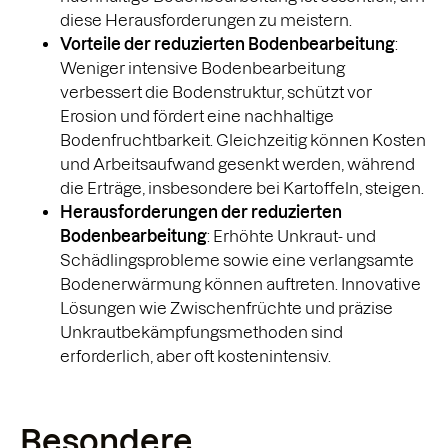
diese Herausforderungen zu meistern.
Vorteile der reduzierten Bodenbearbeitung
:
Weniger intensive Bodenbearbeitung
verbessert die Bodenstruktur, schützt vor
Erosion und fördert eine nachhaltige
Bodenfruchtbarkeit. Gleichzeitig können Kosten
und Arbeitsaufwand gesenkt werden, während
die Erträge, insbesondere bei Kartoffeln, steigen.
Herausforderungen der reduzierten
Bodenbearbeitung
: Erhöhte Unkraut- und
Schädlingsprobleme sowie eine verlangsamte
Bodenerwärmung können auftreten. Innovative
Lösungen wie Zwischenfrüchte und präzise
Unkrautbekämpfungsmethoden sind
erforderlich, aber oft kostenintensiv.
Besondere