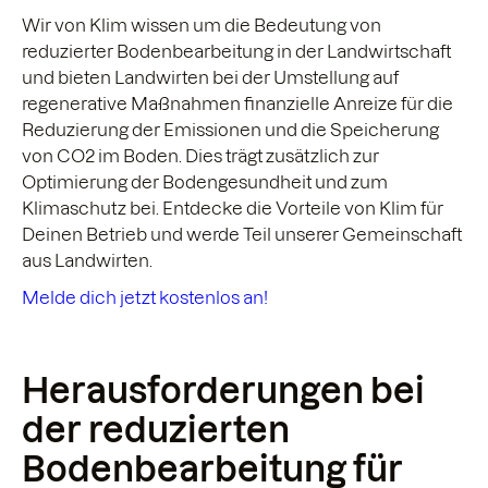
Wir von Klim wissen um die Bedeutung von
reduzierter Bodenbearbeitung in der Landwirtschaft
und bieten Landwirten bei der Umstellung auf
regenerative Maßnahmen finanzielle Anreize für die
Reduzierung der Emissionen und die Speicherung
von CO2 im Boden. Dies trägt zusätzlich zur
Optimierung der Bodengesundheit und zum
Klimaschutz bei. Entdecke die Vorteile von Klim für
Deinen Betrieb und werde Teil unserer Gemeinschaft
aus Landwirten.
Melde dich jetzt kostenlos an!
Herausforderungen bei
der reduzierten
Bodenbearbeitung für