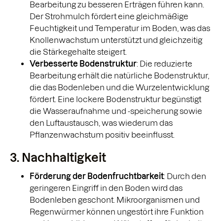
Bearbeitung zu besseren Erträgen führen kann.
Der Strohmulch fördert eine gleichmäßige
Feuchtigkeit und Temperatur im Boden, was das
Knollenwachstum unterstützt und gleichzeitig
die Stärkegehalte steigert.
Verbesserte Bodenstruktur
: Die reduzierte
Bearbeitung erhält die natürliche Bodenstruktur,
die das Bodenleben und die Wurzelentwicklung
fördert. Eine lockere Bodenstruktur begünstigt
die Wasseraufnahme und -speicherung sowie
den Luftaustausch, was wiederum das
Pflanzenwachstum positiv beeinflusst.
3. Nachhaltigkeit
Förderung der Bodenfruchtbarkeit
: Durch den
geringeren Eingriff in den Boden wird das
Bodenleben geschont. Mikroorganismen und
Regenwürmer können ungestört ihre Funktion