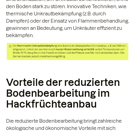
den Boden stark zu stören. Innovative Techniken, wie
thermische Unkrautbekämpfung (z.B. durch
Dampfen) oder der Einsatz von Flammenbehandlung,
gewinnen an Bedeutung, um Unkräuter effizient zu
bekämpfen.
Vorteile der reduzierten
Bodenbearbeitung im
Hackfrüchteanbau
Die reduzierte Bodenbearbeitung bringt zahlreiche
ökologische und ökonomische Vorteile mit sich: