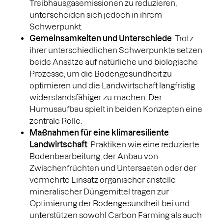
Treibhausgasemissionen zu reduzieren,
unterscheiden sich jedoch in ihrem
Schwerpunkt.
Gemeinsamkeiten und Unterschiede
: Trotz
ihrer unterschiedlichen Schwerpunkte setzen
beide Ansätze auf natürliche und biologische
Prozesse, um die Bodengesundheit zu
optimieren und die Landwirtschaft langfristig
widerstandsfähiger zu machen. Der
Humusaufbau spielt in beiden Konzepten eine
zentrale Rolle.
Maßnahmen für eine klimaresiliente
Landwirtschaft
: Praktiken wie eine reduzierte
Bodenbearbeitung, der Anbau von
Zwischenfrüchten und Untersaaten oder der
vermehrte Einsatz organischer anstelle
mineralischer Düngemittel tragen zur
Optimierung der Bodengesundheit bei und
unterstützen sowohl Carbon Farming als auch