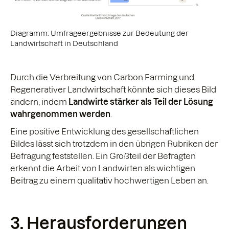
Diagramm: Umfrageergebnisse zur Bedeutung der
Landwirtschaft in Deutschland
Durch die Verbreitung von Carbon Farming und
Regenerativer Landwirtschaft könnte sich dieses Bild
ändern, indem
Landwirte stärker als Teil der Lösung
wahrgenommen werden
.
Eine positive Entwicklung des gesellschaftlichen
Bildes lässt sich trotzdem in den übrigen Rubriken der
Befragung feststellen. Ein Großteil der Befragten
erkennt die Arbeit von Landwirten als wichtigen
Beitrag zu einem qualitativ hochwertigen Leben an.
3. Herausforderungen