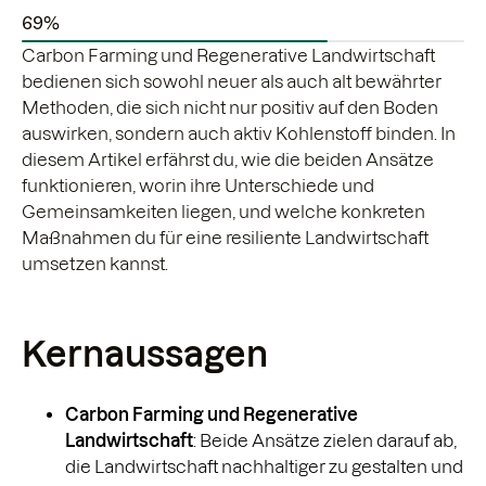
69%
Carbon Farming und Regenerative Landwirtschaft
bedienen sich sowohl neuer als auch alt bewährter
Methoden, die sich nicht nur positiv auf den Boden
auswirken, sondern auch aktiv Kohlenstoff binden. In
diesem Artikel erfährst du, wie die beiden Ansätze
funktionieren, worin ihre Unterschiede und
Gemeinsamkeiten liegen, und welche konkreten
Maßnahmen du für eine resiliente Landwirtschaft
umsetzen kannst.
Kernaussagen
Carbon Farming und Regenerative
Landwirtschaft
: Beide Ansätze zielen darauf ab,
die Landwirtschaft nachhaltiger zu gestalten und