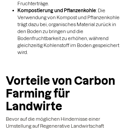
Fruchterträge.
Kompostierung und Pflanzenkohle
: Die
Verwendung von Kompost und Pflanzenkohle
trägt dazu bei, organisches Material zurück in
den Boden zu bringen und die
Bodenfruchtbarkeit zu erhöhen, während
gleichzeitig Kohlenstoff im Boden gespeichert
wird.
Vorteile von Carbon
Farming für
Landwirte
Bevor auf die möglichen Hindernisse einer
Umstellung auf Regenerative Landwirtschaft