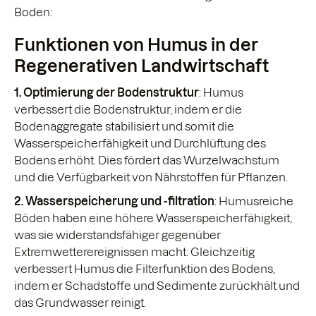
Boden:
Funktionen von Humus in der
Regenerativen Landwirtschaft
1. Optimierung der Bodenstruktur
: Humus
verbessert die Bodenstruktur, indem er die
Bodenaggregate stabilisiert und somit die
Wasserspeicherfähigkeit und Durchlüftung des
Bodens erhöht. Dies fördert das Wurzelwachstum
und die Verfügbarkeit von Nährstoffen für Pflanzen.
2. Wasserspeicherung
und
-filtration
: Humusreiche
Böden haben eine höhere Wasserspeicherfähigkeit,
was sie widerstandsfähiger gegenüber
Extremwetterereignissen macht. Gleichzeitig
verbessert Humus die Filterfunktion des Bodens,
indem er Schadstoffe und Sedimente zurückhält und
das Grundwasser reinigt.