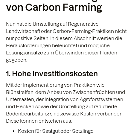
von Carbon Farming
Nun hat die Umstellung auf Regenerative
Landwirtschaft oder Carbon-Farming-Praktiken nicht
nur positive Seiten. In diesem Abschnitt werden die
Herausforderungen beleuchtet und mögliche
Lösungsansätze zum Überwinden dieser Hürden
gegeben.
1. Hohe Investitionskosten
Mit der Implementierung von Praktiken wie
Blühstreifen, dem Anbau von Zwischenfrüchten und
Untersaaten, der Integration von Agroforstsystemen
und Hecken sowie der Umstellung auf reduzierte
Bodenbearbeitung sind gewisse Kosten verbunden.
Diese können entstehen aus:
Kosten für Saatgut oder Setzlinge