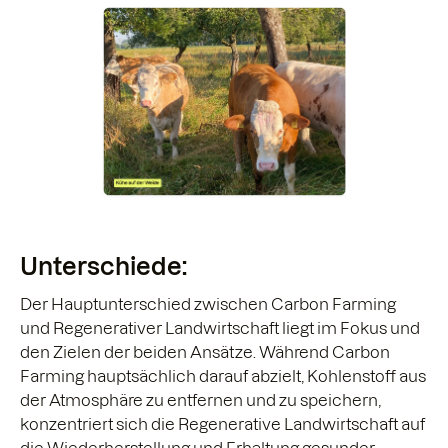
Unterschiede:
Der Hauptunterschied zwischen Carbon Farming
und Regenerativer Landwirtschaft liegt im Fokus und
den Zielen der beiden Ansätze. Während Carbon
Farming hauptsächlich darauf abzielt, Kohlenstoff aus
der Atmosphäre zu entfernen und zu speichern,
konzentriert sich die Regenerative Landwirtschaft auf