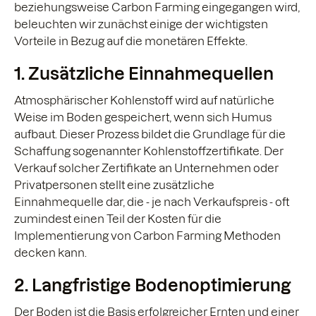
beziehungsweise Carbon Farming eingegangen wird,
beleuchten wir zunächst einige der wichtigsten
Vorteile in Bezug auf die monetären Effekte.
1. Zusätzliche Einnahmequellen
Atmosphärischer Kohlenstoff wird auf natürliche
Weise im Boden gespeichert, wenn sich Humus
aufbaut. Dieser Prozess bildet die Grundlage für die
Schaffung sogenannter Kohlenstoffzertifikate. Der
Verkauf solcher Zertifikate an Unternehmen oder
Privatpersonen stellt eine zusätzliche
Einnahmequelle dar, die - je nach Verkaufspreis - oft
zumindest einen Teil der Kosten für die
Implementierung von Carbon Farming Methoden
decken kann.
2. Langfristige Bodenoptimierung
Der Boden ist die Basis erfolgreicher Ernten und einer