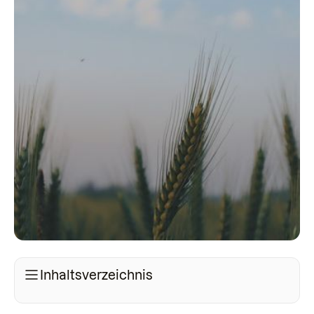
Inhaltsverzeichnis