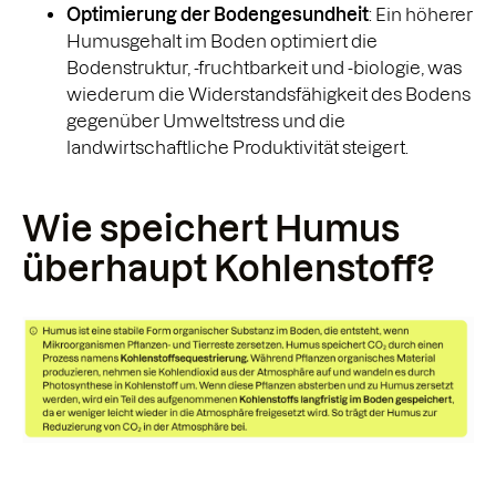
Optimierung der Bodengesundheit
: Ein höherer
Humusgehalt im Boden optimiert die
Bodenstruktur, -fruchtbarkeit und -biologie, was
wiederum die Widerstandsfähigkeit des Bodens
gegenüber Umweltstress und die
landwirtschaftliche Produktivität steigert.
Wie speichert Humus
überhaupt Kohlenstoff?