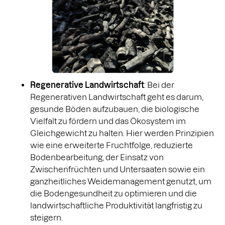
Regenerative Landwirtschaft
: Bei der
Regenerativen Landwirtschaft geht es darum,
gesunde Böden aufzubauen, die biologische
Vielfalt zu fördern und das Ökosystem im
Gleichgewicht zu halten. Hier werden Prinzipien
wie eine erweiterte Fruchtfolge, reduzierte
Bodenbearbeitung, der Einsatz von
Zwischenfrüchten und Untersaaten sowie ein
ganzheitliches Weidemanagement genutzt, um
die Bodengesundheit zu optimieren und die
landwirtschaftliche Produktivität langfristig zu
steigern.