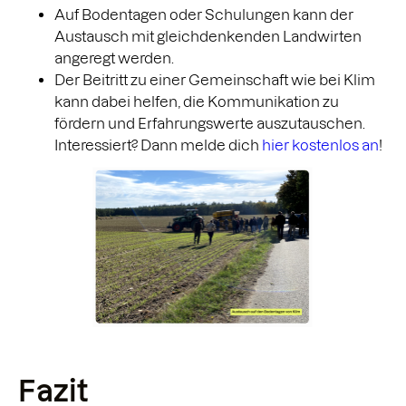
Auf Bodentagen oder Schulungen kann der
Austausch mit gleichdenkenden Landwirten
angeregt werden.
Der Beitritt zu einer Gemeinschaft wie bei Klim
kann dabei helfen, die Kommunikation zu
fördern und Erfahrungswerte auszutauschen.
Interessiert? Dann melde dich
hier kostenlos an
!
Fazit