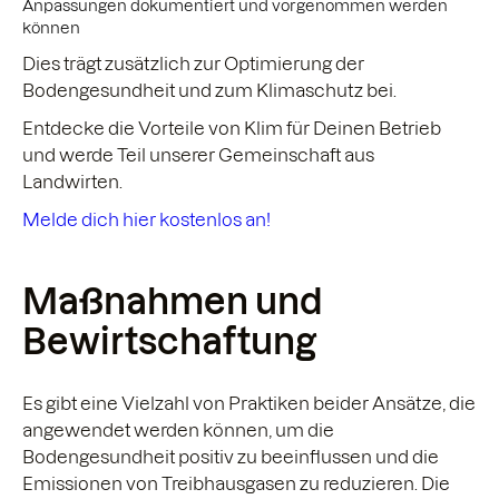
Anpassungen dokumentiert und vorgenommen werden
können
Dies trägt zusätzlich zur Optimierung der
Bodengesundheit und zum Klimaschutz bei.
Entdecke die Vorteile von Klim für Deinen Betrieb
und werde Teil unserer Gemeinschaft aus
Landwirten.
Melde dich hier kostenlos an!
Maßnahmen und
Bewirtschaftung
Es gibt eine Vielzahl von Praktiken beider Ansätze, die
angewendet werden können, um die
Bodengesundheit positiv zu beeinflussen und die
Emissionen von Treibhausgasen zu reduzieren. Die