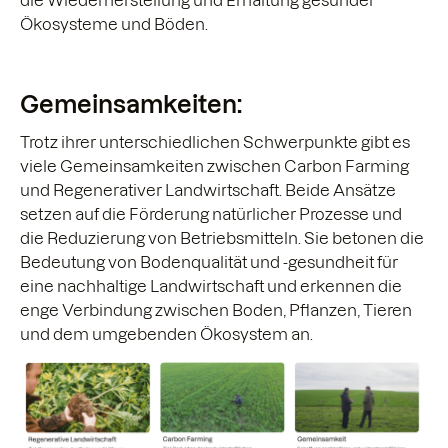
die Wiederherstellung und Erhaltung gesunder
Ökosysteme und Böden.
Gemeinsamkeiten:
Trotz ihrer unterschiedlichen Schwerpunkte gibt es
viele Gemeinsamkeiten zwischen Carbon Farming
und Regenerativer Landwirtschaft. Beide Ansätze
setzen auf die Förderung natürlicher Prozesse und
die Reduzierung von Betriebsmitteln. Sie betonen die
Bedeutung von Bodenqualität und -gesundheit für
eine nachhaltige Landwirtschaft und erkennen die
enge Verbindung zwischen Boden, Pflanzen, Tieren
und dem umgebenden Ökosystem an.