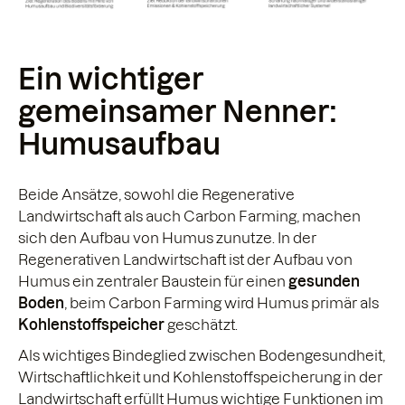
Ein wichtiger
gemeinsamer Nenner:
Humusaufbau
Beide Ansätze, sowohl die Regenerative
Landwirtschaft als auch Carbon Farming, machen
sich den Aufbau von Humus zunutze. In der
Regenerativen Landwirtschaft ist der Aufbau von
Humus ein zentraler Baustein für einen
gesunden
Boden
, beim Carbon Farming wird Humus primär als
Kohlenstoffspeicher
geschätzt.
Als wichtiges Bindeglied zwischen Bodengesundheit,
Wirtschaftlichkeit und Kohlenstoffspeicherung in der
Landwirtschaft erfüllt Humus wichtige Funktionen im