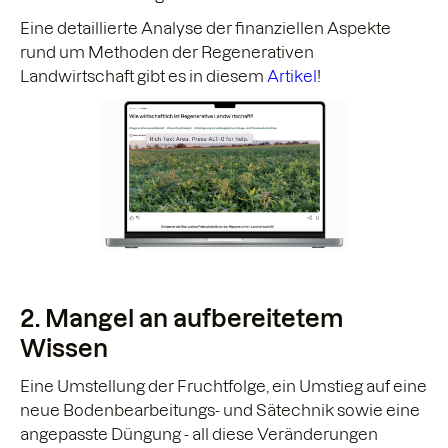
Eine detaillierte Analyse der finanziellen Aspekte
rund um Methoden der Regenerativen
Landwirtschaft gibt es in diesem
Artikel
!
2. Mangel an aufbereitetem
Wissen
Eine Umstellung der Fruchtfolge, ein Umstieg auf eine
neue Bodenbearbeitungs- und Sätechnik sowie eine
angepasste Düngung - all diese Veränderungen