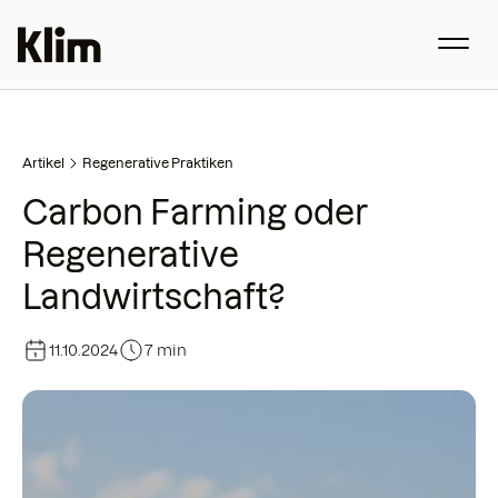
Artikel
Regenerative Praktiken
Carbon Farming oder
Regenerative
Landwirtschaft?
11.10.2024
7 min