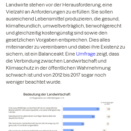
Landwirte stehen vor der Herausforderung, eine
Vielzahl an Anforderungen zu erfüllen: Sie sollen
ausreichend Lebensmittel produzieren, die gesund,
klimafreundlich, umweltverträglich, tierwohlgerecht
und gleichzeitig kostengünstig sind sowie den
gesetzlichen Vorgaben entsprechen. Dies alles
miteinander zu vereinbaren und dabei ihre Existenz zu
sichern, ist ein Balanceakt. Eine
Umfrage
zeigt, dass
die Verbindung zwischen Landwirtschaft und
Klimaschutz in der öffentlichen Wahrnehmung
schwach ist und von 2012 bis 2017 sogar noch
weniger beachtet wurde.