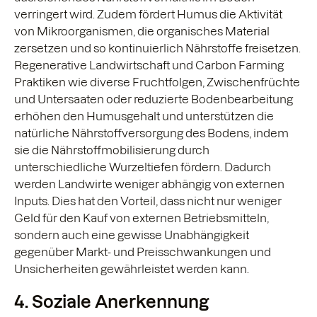
verringert wird. Zudem fördert Humus die Aktivität
von Mikroorganismen, die organisches Material
zersetzen und so kontinuierlich Nährstoffe freisetzen.
Regenerative Landwirtschaft und Carbon Farming
Praktiken wie diverse Fruchtfolgen, Zwischenfrüchte
und Untersaaten oder reduzierte Bodenbearbeitung
erhöhen den Humusgehalt und unterstützen die
natürliche Nährstoffversorgung des Bodens, indem
sie die Nährstoffmobilisierung durch
unterschiedliche Wurzeltiefen fördern. Dadurch
werden Landwirte weniger abhängig von externen
Inputs. Dies hat den Vorteil, dass nicht nur weniger
Geld für den Kauf von externen Betriebsmitteln,
sondern auch eine gewisse Unabhängigkeit
gegenüber Markt- und Preisschwankungen und
Unsicherheiten gewährleistet werden kann.
4. Soziale Anerkennung