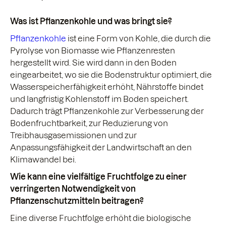
Was ist Pflanzenkohle und was bringt sie?
Pflanzenkohle
ist eine Form von Kohle, die durch die
Pyrolyse von Biomasse wie Pflanzenresten
hergestellt wird. Sie wird dann in den Boden
eingearbeitet, wo sie die Bodenstruktur optimiert, die
Wasserspeicherfähigkeit erhöht, Nährstoffe bindet
und langfristig Kohlenstoff im Boden speichert.
Dadurch trägt Pflanzenkohle zur Verbesserung der
Bodenfruchtbarkeit, zur Reduzierung von
Treibhausgasemissionen und zur
Anpassungsfähigkeit der Landwirtschaft an den
Klimawandel bei.
Wie kann eine vielfältige Fruchtfolge zu einer
verringerten Notwendigkeit von
Pflanzenschutzmitteln beitragen?
Eine diverse Fruchtfolge erhöht die biologische