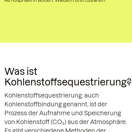
Was ist
Kohlenstoffsequestrierung?
Kohlenstoffsequestrierung, auch
Kohlenstoffbindung genannt, ist der
Prozess der Aufnahme und Speicherung
von Kohlenstoff (CO₂) aus der Atmosphäre.
Es gibt verschiedene Methoden der