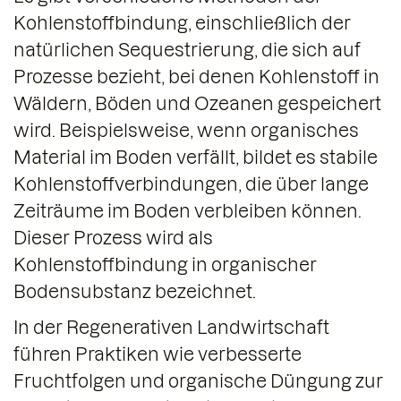
Kohlenstoffbindung, einschließlich der
natürlichen Sequestrierung, die sich auf
Prozesse bezieht, bei denen Kohlenstoff in
Wäldern, Böden und Ozeanen gespeichert
wird. Beispielsweise, wenn organisches
Material im Boden verfällt, bildet es stabile
Kohlenstoffverbindungen, die über lange
Zeiträume im Boden verbleiben können.
Dieser Prozess wird als
Kohlenstoffbindung in organischer
Bodensubstanz bezeichnet.
In der Regenerativen Landwirtschaft
führen Praktiken wie verbesserte
Fruchtfolgen und organische Düngung zur