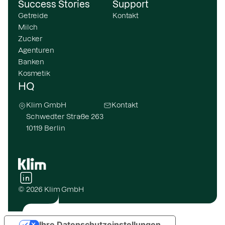
Success Stories
Support
Getreide
Kontakt
Milch
Zucker
Agenturen
Banken
Kosmetik
HQ
Klim GmbH
Kontakt
Schwedter Straße 263
10119 Berlin
© 2026 Klim GmbH
Ihre Datenschutzeinstellungen