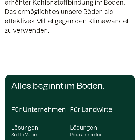
erhöhter Kohlenstoffbindung im Boden.
Das ermöglicht es unsere Böden als
effektives Mittel gegen den Klimawandel
zu verwenden.
Alles beginnt im Boden.
Für Unternehmen
Für Landwirte
Lösungen
Lösungen
Soil-to-Value
Programme für