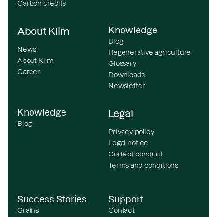
Carbon credits
Knowledge
About Klim
Blog
News
Regenerative agriculture
About Klim
Glossary
Career
Downloads
Newsletter
Knowledge
Legal
Blog
Privacy policy
Legal notice
Code of conduct
Terms and conditions
Success Stories
Support
Grains
Contact