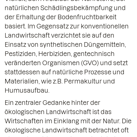
natürlichen Schädlingsbekämpfung und
der Erhaltung der Bodenfruchtbarkeit
basiert. Im Gegensatz zur konventionellen
Landwirtschaft verzichtet sie auf den
Einsatz von synthetischen Düngemitteln,
Pestiziden, Herbiziden, gentechnisch
veränderten Organismen (GVO) und setzt
stattdessen auf natürliche Prozesse und
Materialien, wie z.B. Permakultur und
Humusaufbau.
Ein zentraler Gedanke hinter der
ökologischen Landwirtschaft ist das
Wirtschaften im Einklang mit der Natur. Die
ökologische Landwirtschaft betrachtet oft