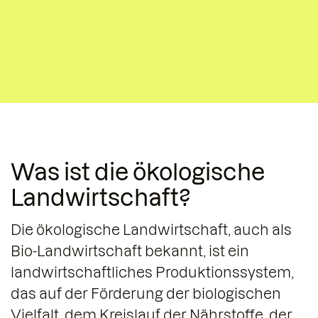
Was ist die ökologische
Landwirtschaft?
Die ökologische Landwirtschaft, auch als
Bio-Landwirtschaft bekannt, ist ein
landwirtschaftliches Produktionssystem,
das auf der Förderung der biologischen
Vielfalt, dem Kreislauf der Nährstoffe, der