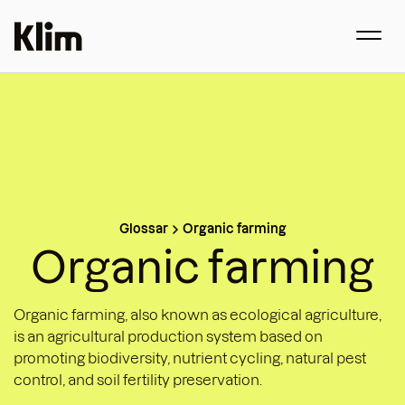
Glossar
Organic farming
Organic farming
Organic farming, also known as ecological agriculture,
is an agricultural production system based on
promoting biodiversity, nutrient cycling, natural pest
control, and soil fertility preservation.