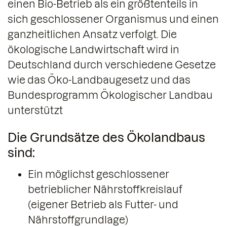
einen Bio-Betrieb als ein größtenteils in
sich geschlossener Organismus und einen
ganzheitlichen Ansatz verfolgt. Die
ökologische Landwirtschaft wird in
Deutschland durch verschiedene Gesetze
wie das Öko-Landbaugesetz und das
Bundesprogramm Ökologischer Landbau
unterstützt
Die Grundsätze des Ökolandbaus
sind:
Ein möglichst geschlossener
betrieblicher Nährstoffkreislauf
(eigener Betrieb als Futter- und
Nährstoffgrundlage)