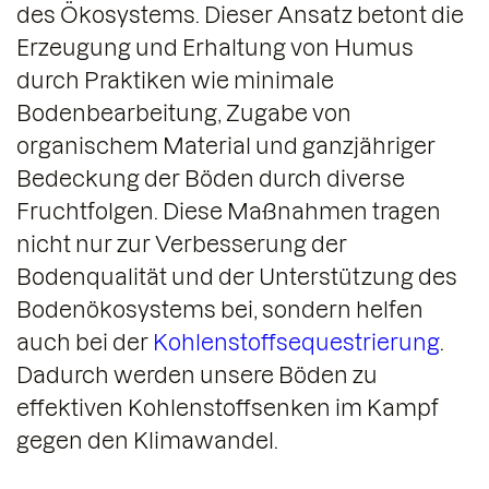
des Ökosystems. Dieser Ansatz betont die
Erzeugung und Erhaltung von Humus
durch Praktiken wie minimale
Bodenbearbeitung, Zugabe von
organischem Material und ganzjähriger
Bedeckung der Böden durch diverse
Fruchtfolgen. Diese Maßnahmen tragen
nicht nur zur Verbesserung der
Bodenqualität und der Unterstützung des
Bodenökosystems bei, sondern helfen
auch bei der
Kohlenstoffsequestrierung
.
Dadurch werden unsere Böden zu
effektiven Kohlenstoffsenken im Kampf
gegen den Klimawandel.