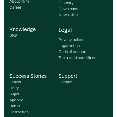
About Klim
Glossary
Career
Downloads
Newsletter
Knowledge
Legal
Blog
Privacy policy
Legal notice
Code of conduct
Terms and conditions
Success Stories
Support
Grains
Contact
Dairy
Sugar
Agency
Banks
Cosmetics