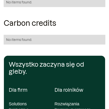
No items found.
Carbon credits
No items found.
Wszystko zaczyna się od
gleby.
Dla firm
Dla rolników
Solutions
Rozwiązania