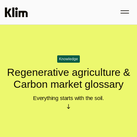
Knowledge
Regenerative agriculture &
Carbon market glossary
Everything starts with the soil.