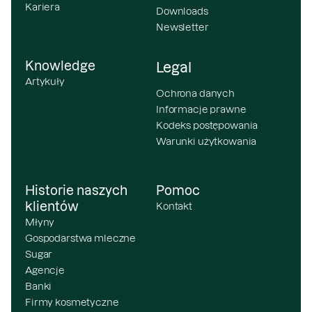
Kariera
Downloads
Newsletter
Knowledge
Legal
Artykuły
Ochrona danych
Informacje prawne
Kodeks postępowania
Warunki użytkowania
Historie naszych
Pomoc
klientów
Kontakt
Młyny
Gospodarstwa mleczne
Sugar
Agencje
Banki
Firmy kosmetyczne