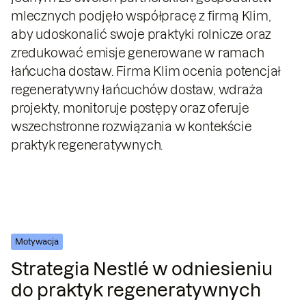
mlecznych podjęło współpracę z firmą Klim,
aby udoskonalić swoje praktyki rolnicze oraz
zredukować emisje generowane w ramach
łańcucha dostaw. Firma Klim ocenia potencjał
regeneratywny łańcuchów dostaw, wdraża
projekty, monitoruje postępy oraz oferuje
wszechstronne rozwiązania w kontekście
praktyk regeneratywnych.
Motywacja
Strategia Nestlé w odniesieniu
do praktyk regeneratywnych