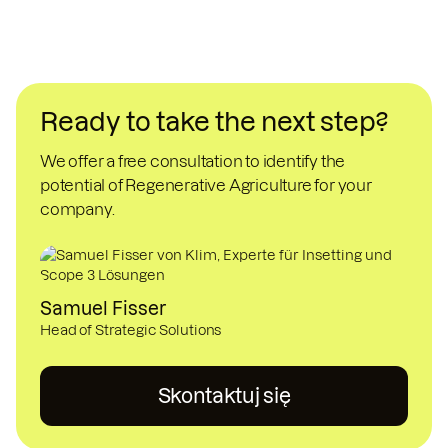
Ready to take the next step?
We offer a free consultation to identify the
potential of Regenerative Agriculture for your
company.
Samuel Fisser
Head of Strategic Solutions
Skontaktuj się