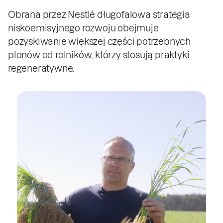
Obrana przez Nestlé długofalowa strategia
niskoemisyjnego rozwoju obejmuje
pozyskiwanie większej części potrzebnych
plonów od rolników, którzy stosują praktyki
regeneratywne.