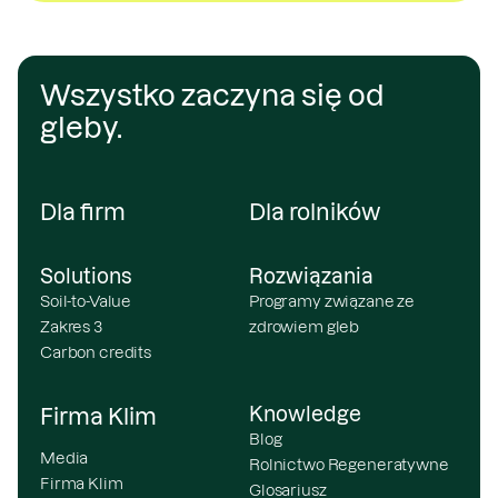
Wszystko zaczyna się od
gleby.
Dla firm
Dla rolników
Solutions
Rozwiązania
Soil-to-Value
Programy związane ze
Zakres 3
zdrowiem gleb
Carbon credits
Knowledge
Firma Klim
Blog
Media
Rolnictwo Regeneratywne
Firma Klim
Glosariusz