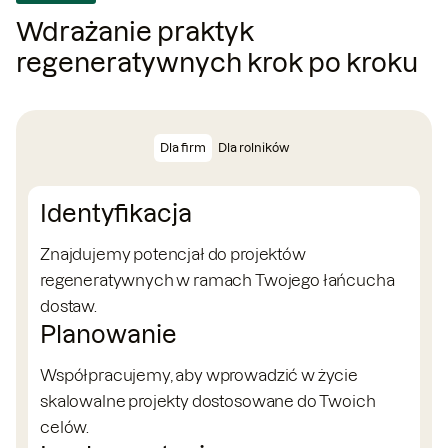
Wdrażanie praktyk
regeneratywnych krok po kroku
Dla firm
Dla rolników
Identyfikacja
Znajdujemy potencjał do projektów
regeneratywnych w ramach Twojego łańcucha
dostaw.
Planowanie
Współpracujemy, aby wprowadzić w życie
skalowalne projekty dostosowane do Twoich
celów.