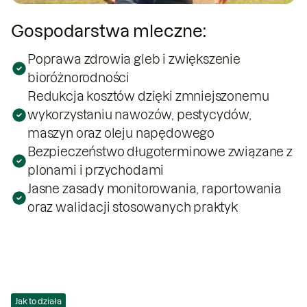
Gospodarstwa mleczne:
Poprawa zdrowia gleb i zwiększenie
bioróżnorodności
Redukcja kosztów dzięki zmniejszonemu
wykorzystaniu nawozów, pestycydów,
maszyn oraz oleju napędowego
Bezpieczeństwo długoterminowe związane z
plonami i przychodami
Jasne zasady monitorowania, raportowania
oraz walidacji stosowanych praktyk
Jak to działa